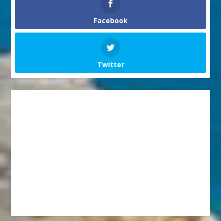
Facebook
Twitter