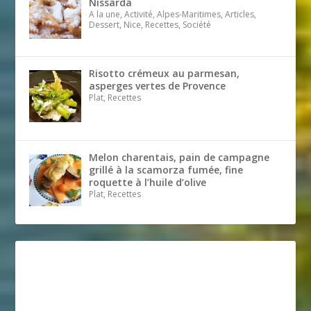
Nissarda
A la une, Activité, Alpes-Maritimes, Articles,
Dessert, Nice, Recettes, Société
Risotto crémeux au parmesan,
asperges vertes de Provence
Plat, Recettes
Melon charentais, pain de campagne
grillé à la scamorza fumée, fine
roquette à l’huile d’olive
Plat, Recettes