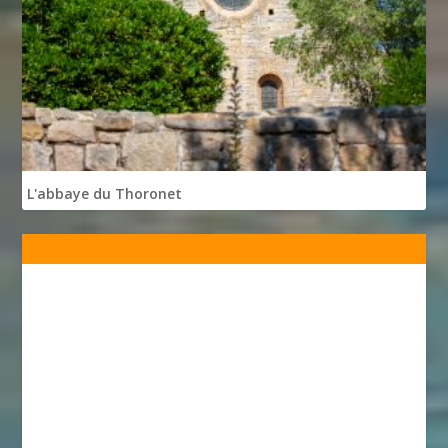
L'abbaye du Thoronet