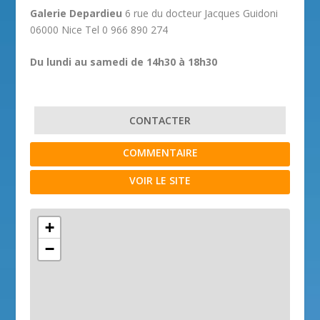
Galerie Depardieu
6 rue du docteur Jacques Guidoni
06000 Nice Tel 0 966 890 274
Du lundi au samedi de 14h30 à 18h30
CONTACTER
COMMENTAIRE
VOIR LE SITE
+
−