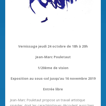
Vernissage jeudi 24 octobre de 18h à 20h
Jean-Marc Pouletaut
1/20ème de vision
Exposition au sous-sol jusqu’au 16 novembre 2019
Entrée libre
Jean-Marc Pouletaut propose un travail artistique
singulier, dont les caractéristiques découlent aussi bien