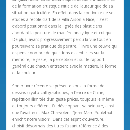
de la formation artistique initiale de l’auteur que de sa
situation particulière. En effet, dans la continuité de ses
études à l’école d’art de la Villa Arson à Nice, il s’est
d’abord positionné dans la lignée des plasticiens
abordant la peinture de manière analytique et critique.
De plus, ayant progressivement perdu la vue tout en
poursuivant sa pratique de peintre, il livre une œuvre qui
dispense nombre de questions essentielles sur la
mémoire, le geste, la perception et sur le rapport
général que chacun entretient avec la matière, la forme
et la couleur.
Son œuvre récente se présente sous la forme de
dessins crypto-calligraphiques, à l’encre de Chine,
répétition illimitée d’un geste précis, toujours le même
et toujours différent. En développant sa peinture, ainsi
que l’avait écrit Max Charvolen : “Jean-Marc Pouletaut
enrichit notre vision”. Dans cet esprit d’ouverture, il
choisit désormais des titres faisant référence à des