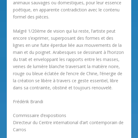
animaux sauvages ou domestiques, pour leur essence
poétique, en apparente contradiction avec le contenu
formel des pièces.
Malgré 1/20ème de vision qui lui reste, l’artiste peut
encore s’exprimer, superposant des formes et des
lignes en une fuite éperdue liée aux mouvements de la
main et du poignet. Arabesques se dessinant à l’horizon
du trait et enveloppant les rapports entre les masses,
veines de lumière blanche traversant la matière noire,
rouge ou bleue éclatée de l’encre de Chine, l’énergie de
la création se libère à travers ce geste essentiel, libre
dans sa contrainte, obstiné et toujours renouvelé.
Frédérik Brandi
Commissaire d’expositions
Directeur du Centre international d’art contemporain de
Carros