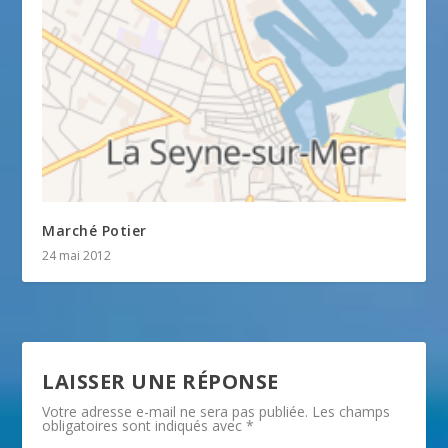
Marché Potier
24 mai 2012
LAISSER UNE RÉPONSE
Votre adresse e-mail ne sera pas publiée.
Les champs
obligatoires sont indiqués avec
*