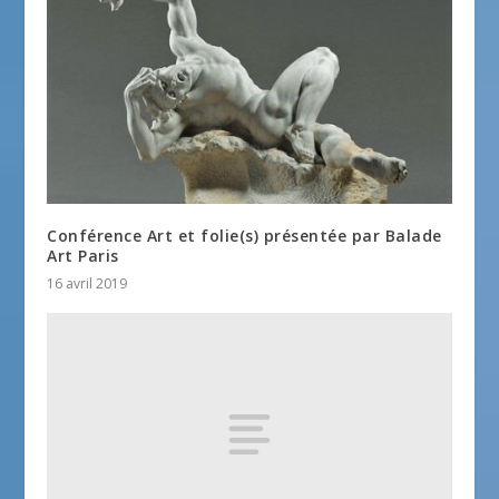
Conférence Art et folie(s) présentée par Balade
Art Paris
16 avril 2019