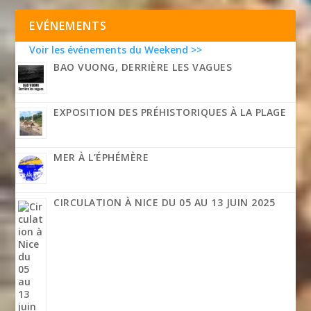
EVÉNEMENTS
Voir les événements du Weekend >>
BAO VUONG, DERRIÈRE LES VAGUES
EXPOSITION DES PRÉHISTORIQUES À LA PLAGE
MER À L’ÉPHÉMÈRE
CIRCULATION À NICE DU 05 AU 13 JUIN 2025