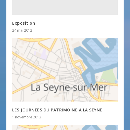
Exposition
24 mai 2012
LES JOURNEES DU PATRIMOINE A LA SEYNE
1 novembre 2013