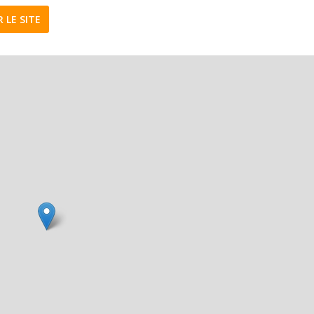
R LE SITE