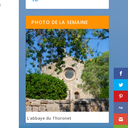
i
PHOTO DE LA SEMAINE
L'abbaye du Thoronet