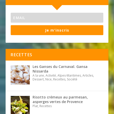
Je m'inscris
RECETTES
Les Ganses du Carnaval. Gansa
Nissarda
A la une, Activité, Alpes-Maritimes, Articles,
Dessert, Nice, Recettes, Société
Risotto crémeux au parmesan,
asperges vertes de Provence
Plat, Recettes