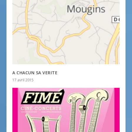
A CHACUN SA VERITE
17 avril 2015