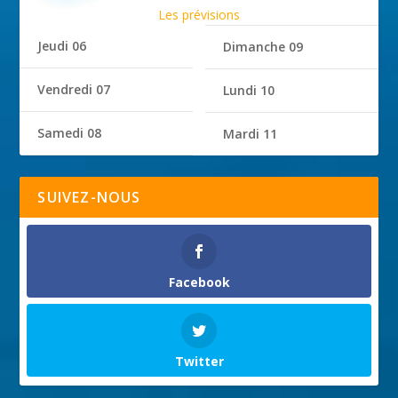
Les prévisions
Jeudi 06
Dimanche 09
Vendredi 07
Lundi 10
Samedi 08
Mardi 11
SUIVEZ-NOUS
Facebook
Twitter