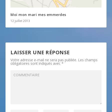
Moi mon mari mes emmerdes
12 juillet 2013
LAISSER UNE RÉPONSE
Votre adresse e-mail ne sera pas publiée.
Les champs
obligatoires sont indiqués avec
*