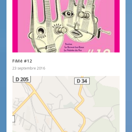
FiMé #12
23 septembre 2016