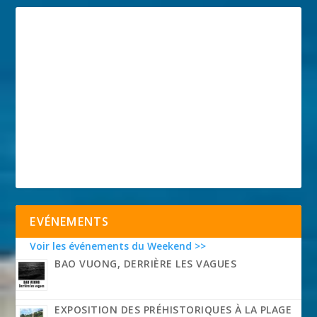
EVÉNEMENTS
Voir les événements du Weekend >>
BAO VUONG, DERRIÈRE LES VAGUES
EXPOSITION DES PRÉHISTORIQUES À LA PLAGE