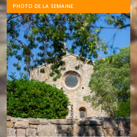
PHOTO DE LA SEMAINE