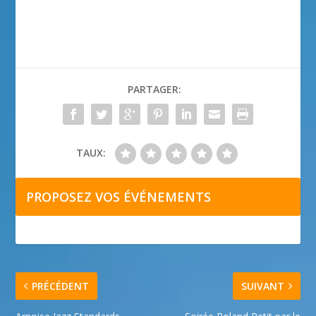
PARTAGER:
TAUX:
PROPOSEZ VOS ÉVÉNEMENTS
PRÉCÉDENT
SUIVANT