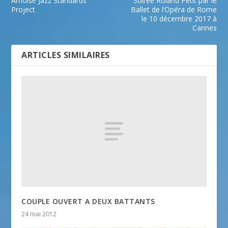
Arnoise Jazz Standards
Soirée Roland Petit par le
Project
Ballet de l’Opéra de Rome
le 10 décembre 2017 à
Cannes
ARTICLES SIMILAIRES
COUPLE OUVERT A DEUX BATTANTS
24 mai 2012