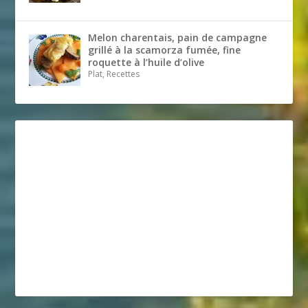
Melon charentais, pain de campagne
grillé à la scamorza fumée, fine
roquette à l’huile d’olive
Plat, Recettes