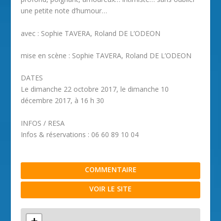
une petite note d’humour…
avec : Sophie TAVERA, Roland DE L’ODEON
mise en scène : Sophie TAVERA, Roland DE L’ODEON
DATES
Le dimanche 22 octobre 2017, le dimanche 10
décembre 2017, à 16 h 30
INFOS / RESA
Infos & réservations : 06 60 89 10 04
COMMENTAIRE
VOIR LE SITE