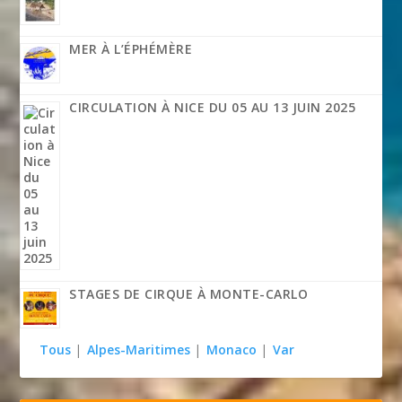
MER À L’ÉPHÉMÈRE
CIRCULATION À NICE DU 05 AU 13 JUIN 2025
STAGES DE CIRQUE À MONTE-CARLO
Tous
|
Alpes-Maritimes
|
Monaco
|
Var