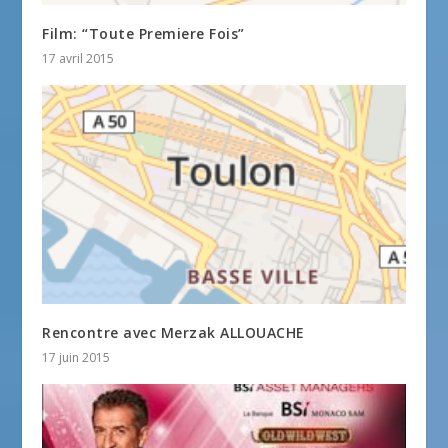
Film: “Toute Premiere Fois”
17 avril 2015
Rencontre avec Merzak ALLOUACHE
17 juin 2015