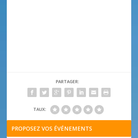
PARTAGER:
TAUX:
PROPOSEZ VOS ÉVÉNEMENTS