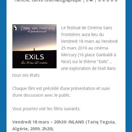
Le festival de Cinéma Sans
Frontières aura lieu du
Vendredi 18 mars au Vendredi
25 mars 2016 au cinéma
Mercury (16 place Garibaldi à
Nice) sur le thème “Exils”. ,
une exploration de l’exil dans
tous ses états.
Chaque film est précédé d’une présentation et suivi
d’une discussion avec le public.
Vous pourrez voir les films suivants:
Vendredi 18 mars – 20h30: INLAND (Tariq Teguia,
Algérie, 2009, 2h20)
,