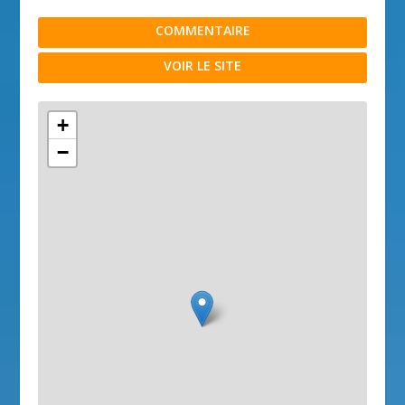
COMMENTAIRE
VOIR LE SITE
+
−