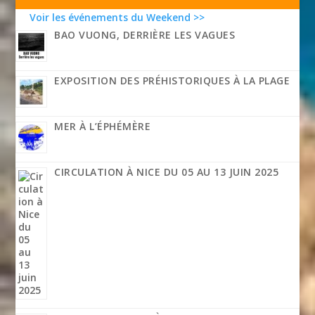
Voir les événements du Weekend >>
BAO VUONG, DERRIÈRE LES VAGUES
EXPOSITION DES PRÉHISTORIQUES À LA PLAGE
MER À L’ÉPHÉMÈRE
CIRCULATION À NICE DU 05 AU 13 JUIN 2025