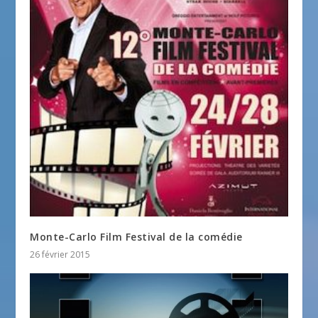
Monte-Carlo Film Festival de la comédie
26 février 2015