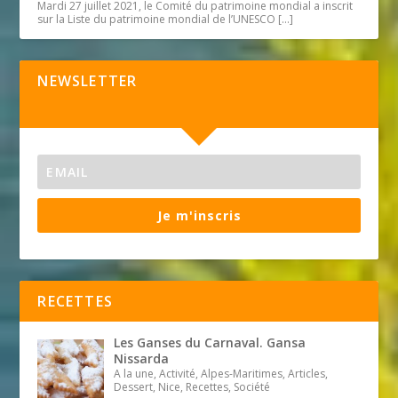
Mardi 27 juillet 2021, le Comité du patrimoine mondial a inscrit
sur la Liste du patrimoine mondial de l’UNESCO
[…]
NEWSLETTER
Je m'inscris
RECETTES
Les Ganses du Carnaval. Gansa
Nissarda
A la une, Activité, Alpes-Maritimes, Articles,
Dessert, Nice, Recettes, Société