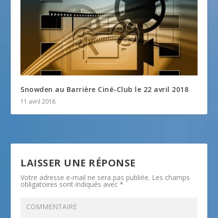
Snowden au Barrière Ciné-Club le 22 avril 2018
11 avril 2018
LAISSER UNE RÉPONSE
Votre adresse e-mail ne sera pas publiée.
Les champs
obligatoires sont indiqués avec
*