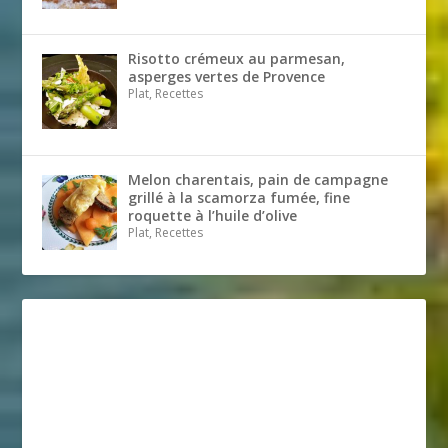
Risotto crémeux au parmesan,
asperges vertes de Provence
Plat, Recettes
Melon charentais, pain de campagne
grillé à la scamorza fumée, fine
roquette à l’huile d’olive
Plat, Recettes