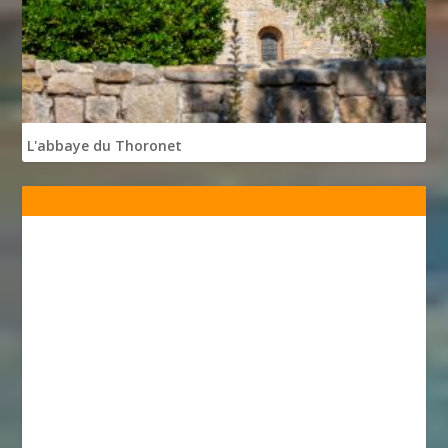
L'abbaye du Thoronet