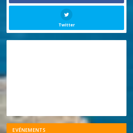
Twitter
EVÉNEMENTS