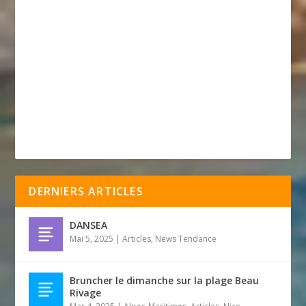
DERNIERS ARTICLES
DANSEA
Mai 5, 2025
|
Articles
,
News Tendance
Bruncher le dimanche sur la plage Beau
Rivage