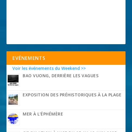
EVÉNEMENTS
Voir les événements du Weekend >>
BAO VUONG, DERRIÈRE LES VAGUES
EXPOSITION DES PRÉHISTORIQUES À LA PLAGE
MER À L’ÉPHÉMÈRE