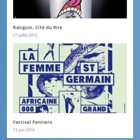
Ranguin, Cité du Rire
27 juillet 2012
Festival Pantiero
13 juin 2016