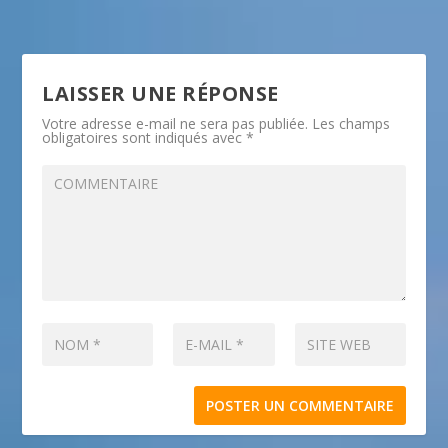
LAISSER UNE RÉPONSE
Votre adresse e-mail ne sera pas publiée.
Les champs
obligatoires sont indiqués avec
*