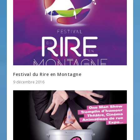
Festival du Rire en Montagne
9 décembre 2016