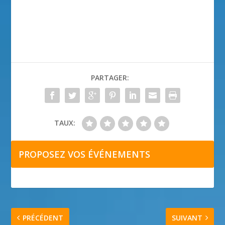
PARTAGER:
TAUX:
PROPOSEZ VOS ÉVÉNEMENTS
PRÉCÉDENT
SUIVANT