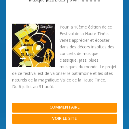
Pour la 10ème édition de ce
Festival de la Haute Tinée,
venez apprécier et écouter
dans des décors insolites des
concerts de musique
classique, jazz, blues,
musiques du monde. Le projet
de ce festival est de valoriser le patrimoine et les sites
naturels de la magnifique Vallée de la Haute Tinée.
Du 6 juillet au 31 août.
COMMENTAIRE
VOIR LE SITE