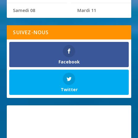
Samedi 08
Mardi 11
SUIVEZ-NOUS
Facebook
Twitter