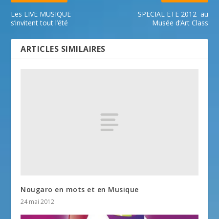
Les LIVE MUSIQUE
SPECIAL ETE 2012  au
s’invitent tout l’été
Musée d’Art Class
ARTICLES SIMILAIRES
Nougaro en mots et en Musique
24 mai 2012