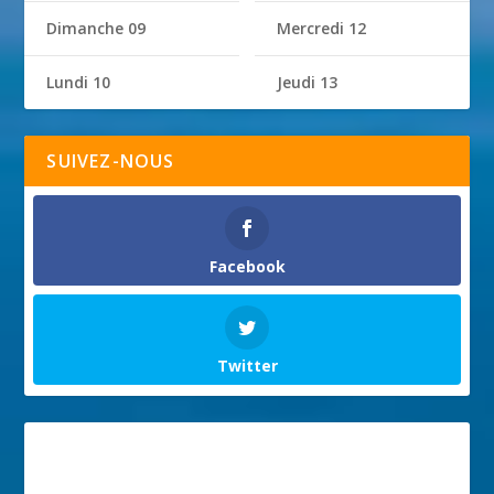
Dimanche 09
Mercredi 12
Lundi 10
Jeudi 13
SUIVEZ-NOUS
Facebook
Twitter