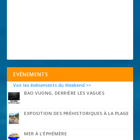
EVÉNEMENTS
Voir les événements du Weekend >>
BAO VUONG, DERRIÈRE LES VAGUES
EXPOSITION DES PRÉHISTORIQUES À LA PLAGE
MER À L’ÉPHÉMÈRE