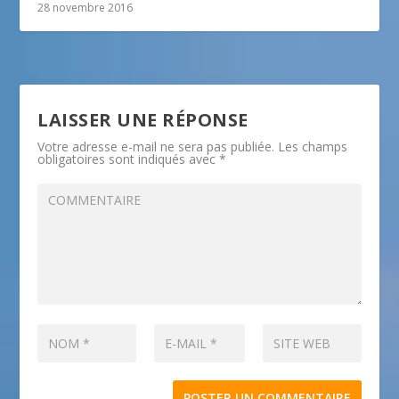
28 novembre 2016
LAISSER UNE RÉPONSE
Votre adresse e-mail ne sera pas publiée.
Les champs
obligatoires sont indiqués avec
*