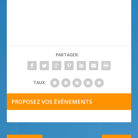
PARTAGER:
TAUX:
PROPOSEZ VOS ÉVÉNEMENTS