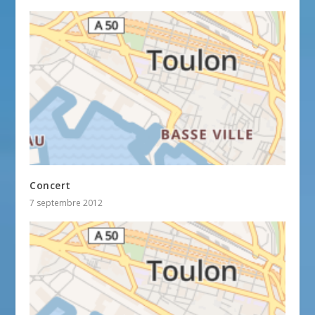
Concert
7 septembre 2012