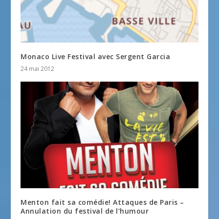
Monaco Live Festival avec Sergent Garcia
24 mai 2012
Menton fait sa comédie! Attaques de Paris –
Annulation du festival de l’humour