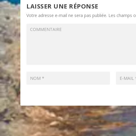
LAISSER UNE RÉPONSE
Votre adresse e-mail ne sera pas publiée.
Les champs ob