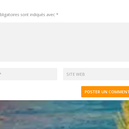
ligatoires sont indiqués avec
*