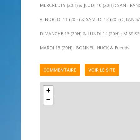
MERCREDI 9 (20H) & JEUDI 10 (20H) : SAN FRA
VENDREDI 11 (20H) & SAMEDI 12 (20H) : JEAN
DIMANCHE 13 (20H) & LUNDI 14 (20H) : MISSIS
MARDI 15 (20H) : BONNEL, HUCK & Friends
COMMENTAIRE
VOIR LE SITE
+
−