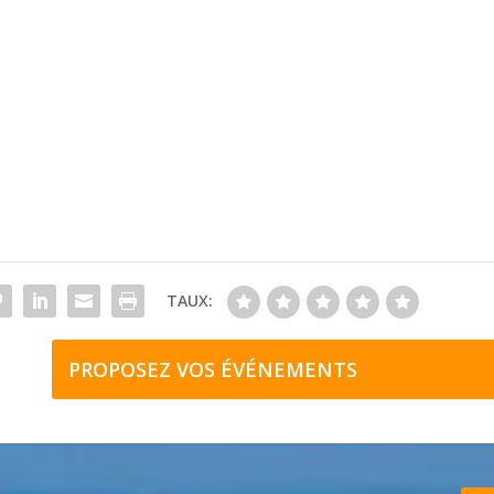
TAUX:
PROPOSEZ VOS ÉVÉNEMENTS