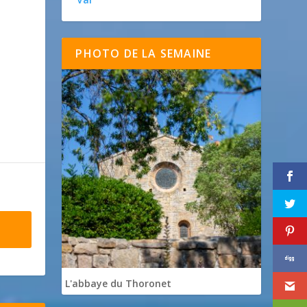
PHOTO DE LA SEMAINE
L'abbaye du Thoronet