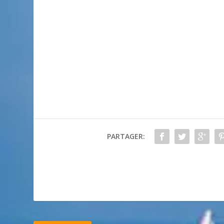
PARTAGER: