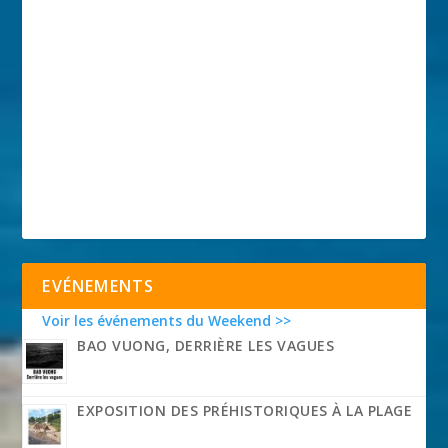
EVÉNEMENTS
Voir les événements du Weekend >>
BAO VUONG, DERRIÈRE LES VAGUES
EXPOSITION DES PRÉHISTORIQUES À LA PLAGE