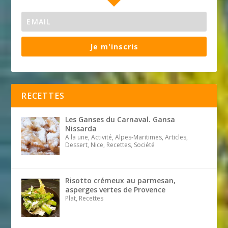
Je m'inscris
RECETTES
Les Ganses du Carnaval. Gansa
Nissarda
A la une, Activité, Alpes-Maritimes, Articles,
Dessert, Nice, Recettes, Société
Risotto crémeux au parmesan,
asperges vertes de Provence
Plat, Recettes