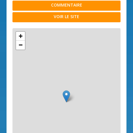
COMMENTAIRE
VOIR LE SITE
+
−