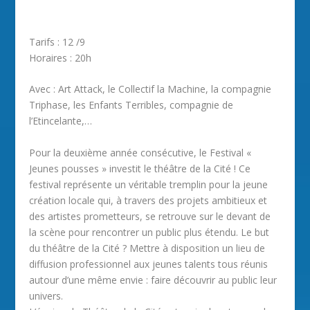
Tarifs : 12 /9
Horaires : 20h
Avec : Art Attack, le Collectif la Machine, la compagnie
Triphase, les Enfants Terribles, compagnie de
l’Etincelante,…
Pour la deuxième année consécutive, le Festival «
Jeunes pousses » investit le théâtre de la Cité ! Ce
festival représente un véritable tremplin pour la jeune
création locale qui, à travers des projets ambitieux et
des artistes prometteurs, se retrouve sur le devant de
la scène pour rencontrer un public plus étendu. Le but
du théâtre de la Cité ? Mettre à disposition un lieu de
diffusion professionnel aux jeunes talents tous réunis
autour d’une même envie : faire découvrir au public leur
univers.