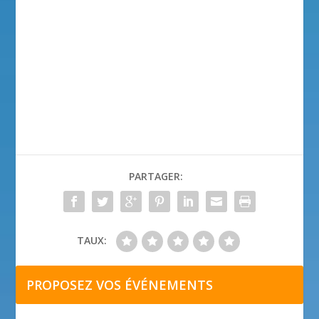
PARTAGER:
TAUX:
PROPOSEZ VOS ÉVÉNEMENTS