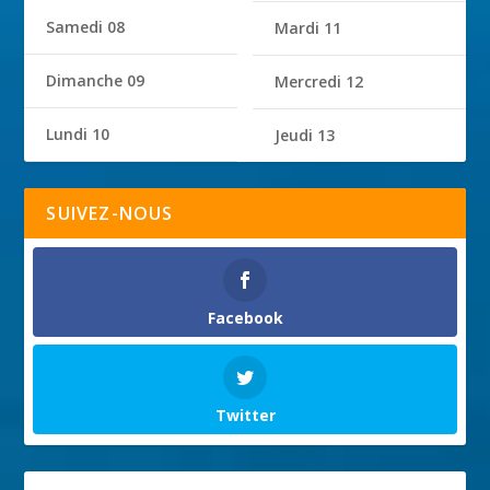
Samedi 08
Mardi 11
Dimanche 09
Mercredi 12
Lundi 10
Jeudi 13
SUIVEZ-NOUS
Facebook
Twitter