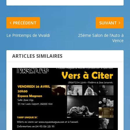
PRÉCÉDENT
SUIVANT
Le Printemps de Vivaldi
25ème Salon de l’Auto à
Vence
ARTICLES SIMILAIRES