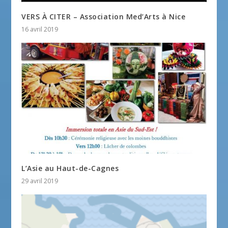
VERS À CITER – Association Med’Arts à Nice
16 avril 2019
L’Asie au Haut-de-Cagnes
29 avril 2019