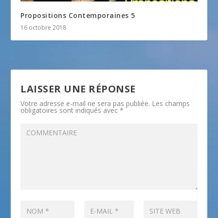
Propositions Contemporaines 5
16 octobre 2018
LAISSER UNE RÉPONSE
Votre adresse e-mail ne sera pas publiée.
Les champs
obligatoires sont indiqués avec
*