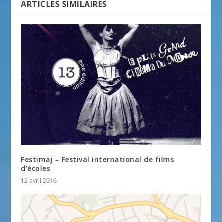
ARTICLES SIMILAIRES
Festimaj – Festival international de films
d’écoles
12 avril 2016