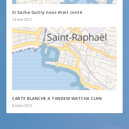
Si Sacha Guitry nous était conté
24 mai 2012
CARTE BLANCHE A TANDEM WATCHA CLAN
8 mars 2013