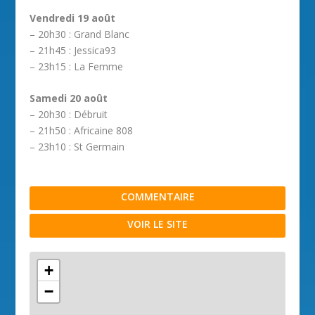
Vendredi 19 août
– 20h30 : Grand Blanc
– 21h45 : Jessica93
– 23h15 : La Femme
Samedi 20 août
– 20h30 : Débruit
– 21h50 : Africaine 808
– 23h10 : St Germain
COMMENTAIRE
VOIR LE SITE
+
−