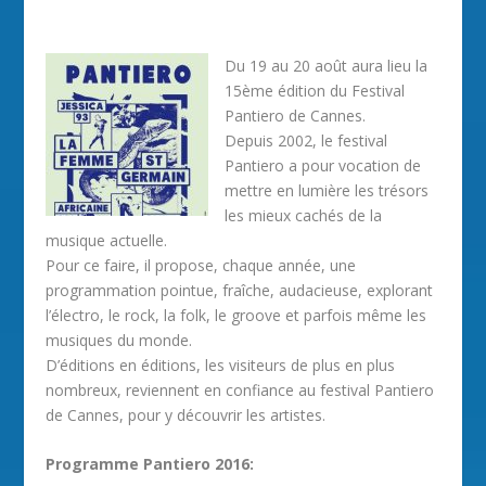
Du 19 au 20 août aura lieu la
15ème édition du Festival
Pantiero de Cannes.
Depuis 2002, le festival
Pantiero a pour vocation de
mettre en lumière les trésors
les mieux cachés de la
musique actuelle.
Pour ce faire, il propose, chaque année, une
programmation pointue, fraîche, audacieuse, explorant
l’électro, le rock, la folk, le groove et parfois même les
musiques du monde.
D’éditions en éditions, les visiteurs de plus en plus
nombreux, reviennent en confiance au festival Pantiero
de Cannes, pour y découvrir les artistes.
Programme Pantiero 2016: