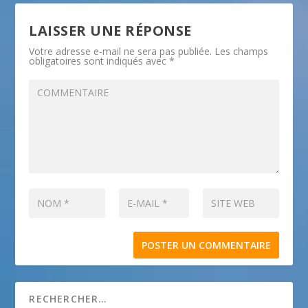
LAISSER UNE RÉPONSE
Votre adresse e-mail ne sera pas publiée.
Les champs
obligatoires sont indiqués avec
*