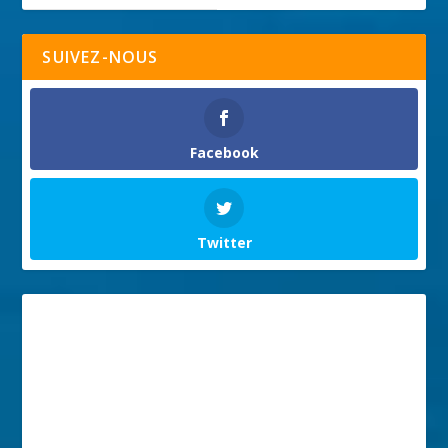
SUIVEZ-NOUS
Facebook
Twitter