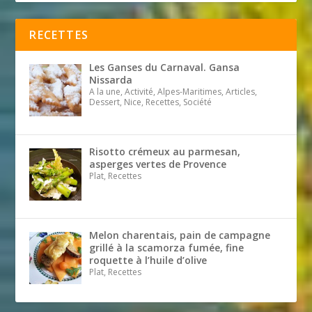
RECETTES
Les Ganses du Carnaval. Gansa
Nissarda
A la une, Activité, Alpes-Maritimes, Articles,
Dessert, Nice, Recettes, Société
Risotto crémeux au parmesan,
asperges vertes de Provence
Plat, Recettes
Melon charentais, pain de campagne
grillé à la scamorza fumée, fine
roquette à l’huile d’olive
Plat, Recettes