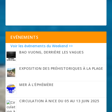
EVÉNEMENTS
Voir les événements du Weekend >>
BAO VUONG, DERRIÈRE LES VAGUES
EXPOSITION DES PRÉHISTORIQUES À LA PLAGE
MER À L’ÉPHÉMÈRE
CIRCULATION À NICE DU 05 AU 13 JUIN 2025