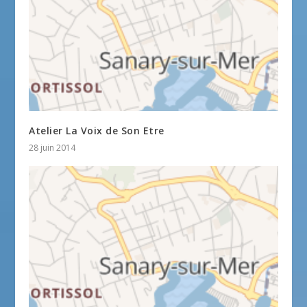
Atelier La Voix de Son Etre
28 juin 2014