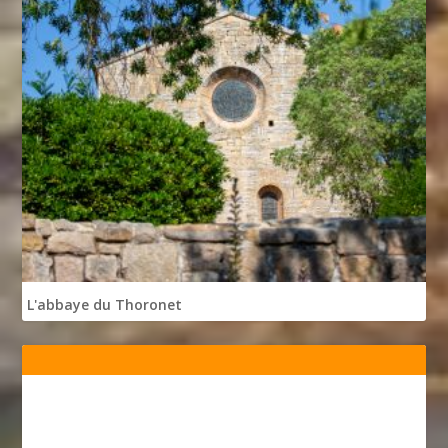
L'abbaye du Thoronet