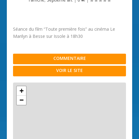
Séance du film “Toute première fois” au cinéma Le
Marilyn à Besse sur Issole à 18h30
COMMENTAIRE
VOIR LE SITE
+
−