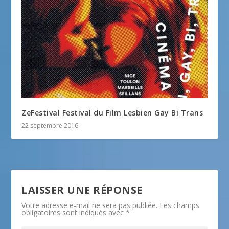
ZeFestival Festival du Film Lesbien Gay Bi Trans
22 septembre 2016
LAISSER UNE RÉPONSE
Votre adresse e-mail ne sera pas publiée.
Les champs
obligatoires sont indiqués avec
*