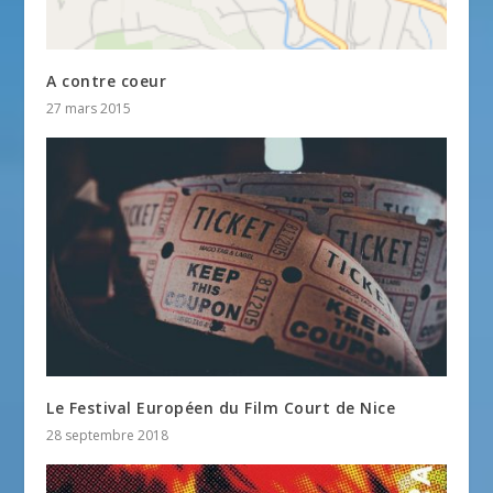
A contre coeur
27 mars 2015
Le Festival Européen du Film Court de Nice
28 septembre 2018