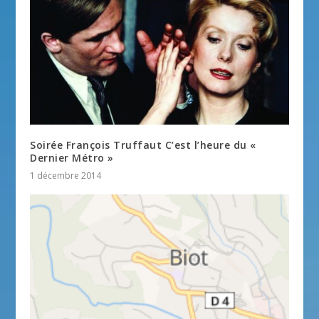
Soirée François Truffaut C’est l’heure du «
Dernier Métro »
1 décembre 2014