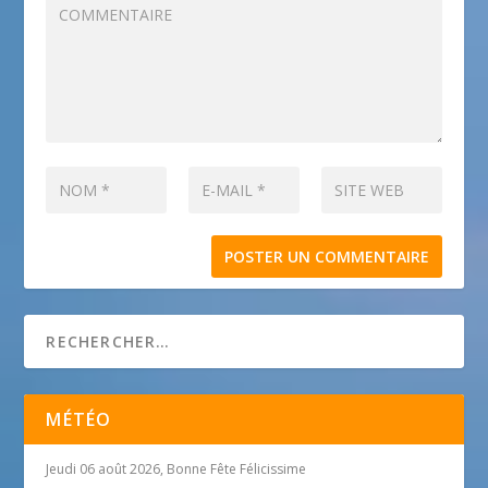
MÉTÉO
Jeudi 06 août 2026, Bonne Fête Félicissime