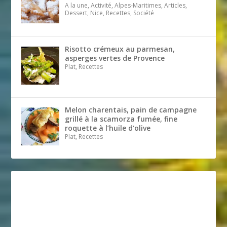
A la une, Activité, Alpes-Maritimes, Articles,
Dessert, Nice, Recettes, Société
Risotto crémeux au parmesan,
asperges vertes de Provence
Plat, Recettes
Melon charentais, pain de campagne
grillé à la scamorza fumée, fine
roquette à l’huile d’olive
Plat, Recettes