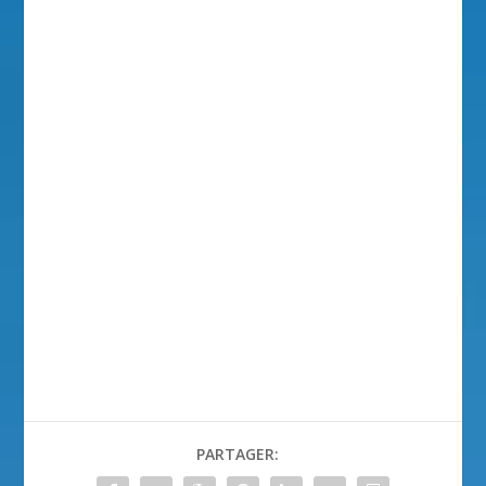
PARTAGER: