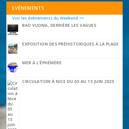
EVÉNEMENTS
Voir les événements du Weekend >>
BAO VUONG, DERRIÈRE LES VAGUES
EXPOSITION DES PRÉHISTORIQUES À LA PLAGE
MER À L’ÉPHÉMÈRE
CIRCULATION À NICE DU 05 AU 13 JUIN 2025