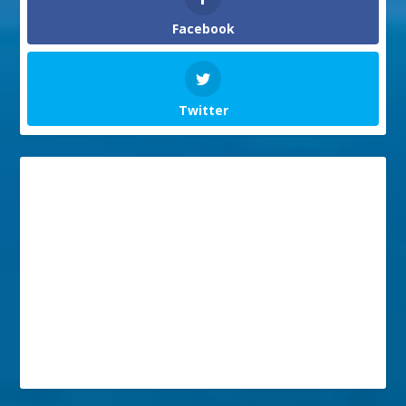
Facebook
Twitter