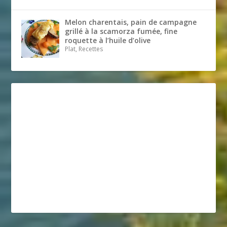
Melon charentais, pain de campagne
grillé à la scamorza fumée, fine
roquette à l’huile d’olive
Plat, Recettes