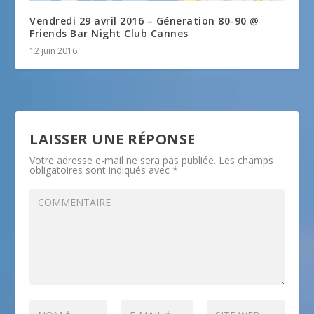
Vendredi 29 avril 2016 – Géneration 80-90 @
Friends Bar Night Club Cannes
12 juin 2016
LAISSER UNE RÉPONSE
Votre adresse e-mail ne sera pas publiée.
Les champs
obligatoires sont indiqués avec
*