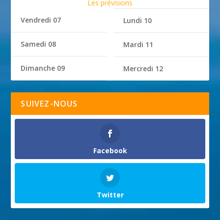
Les prévisions
Vendredi 07
Lundi 10
Samedi 08
Mardi 11
Dimanche 09
Mercredi 12
SUIVEZ-NOUS
Facebook
Twitter