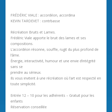
FRÉDÉRIC VIALE : accordéon, accordina
KEVIN TARDEVET : contrbasse
Récréation Bruits et Lames.
Frédéric Viale apporte le bruit des lames et ses
compositions.
L’accordéon résonne, souffle, rugit du plus profond de
l’âme.
Énergie, interactivité, humour et une envie d’intégrité
sans se
prendre au sérieux.
Ils vous invitent à une récréation où l’art est respecté en
toute simplicité.
Entrée 12 – 10 pour les adhérents – Gratuit pour les
enfants
Réservation conseillée