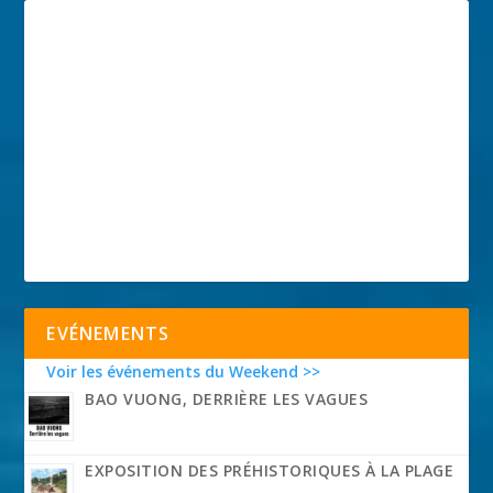
EVÉNEMENTS
Voir les événements du Weekend >>
BAO VUONG, DERRIÈRE LES VAGUES
EXPOSITION DES PRÉHISTORIQUES À LA PLAGE