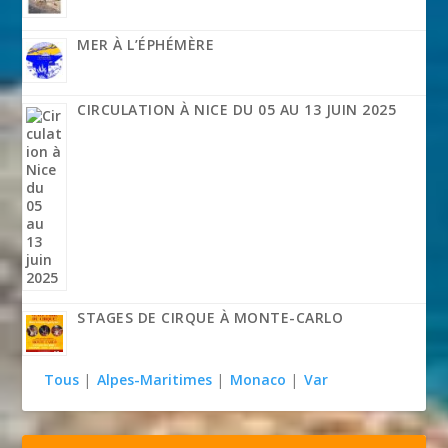
MER À L’ÉPHÉMÈRE
CIRCULATION À NICE DU 05 AU 13 JUIN 2025
STAGES DE CIRQUE À MONTE-CARLO
Tous
|
Alpes-Maritimes
|
Monaco
|
Var