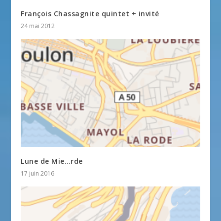
François Chassagnite quintet + invité
24 mai 2012
Lune de Mie…rde
17 juin 2016