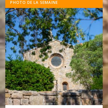
PHOTO DE LA SEMAINE