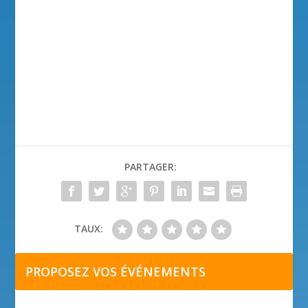
PARTAGER:
TAUX:
PROPOSEZ VOS ÉVÉNEMENTS