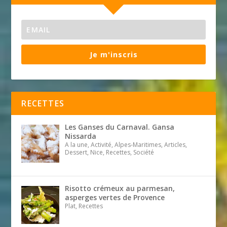
Je m'inscris
RECETTES
Les Ganses du Carnaval. Gansa
Nissarda
A la une, Activité, Alpes-Maritimes, Articles,
Dessert, Nice, Recettes, Société
Risotto crémeux au parmesan,
asperges vertes de Provence
Plat, Recettes