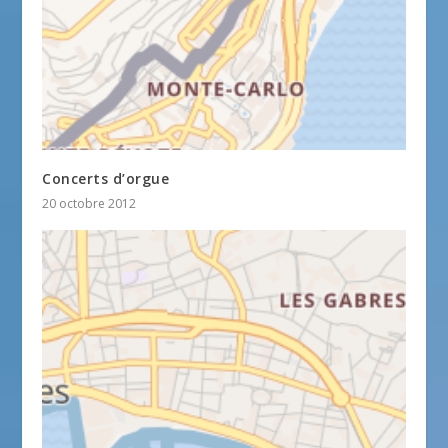
Concerts d’orgue
20 octobre 2012