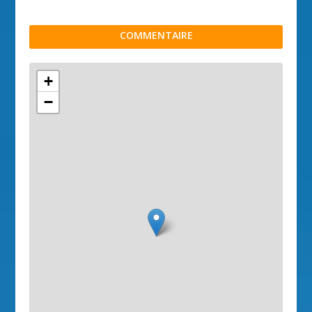
COMMENTAIRE
+
−