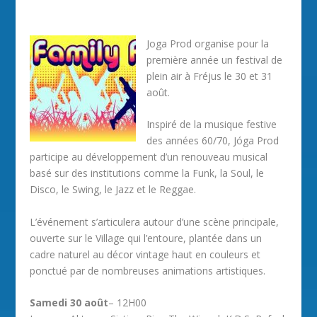
Joga Prod organise pour la
première année un festival de
plein air à Fréjus le 30 et 31
août.
Inspiré de la musique festive
des années 60/70, Jóga Prod
participe au développement d’un renouveau musical
basé sur des institutions comme la Funk, la Soul, le
Disco, le Swing, le Jazz et le Reggae.
L’événement s’articulera autour d’une scène principale,
ouverte sur le Village qui l’entoure, plantée dans un
cadre naturel au décor vintage haut en couleurs et
ponctué par de nombreuses animations artistiques.
Samedi 30 août
– 12H00