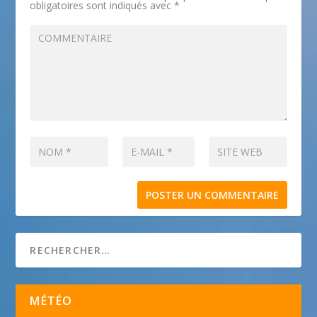
obligatoires sont indiqués avec
*
MÉTÉO