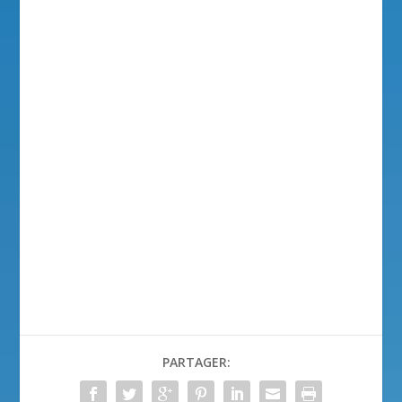
PARTAGER: