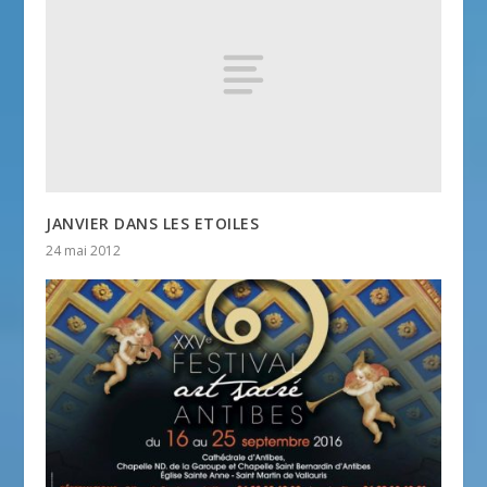
JANVIER DANS LES ETOILES
24 mai 2012