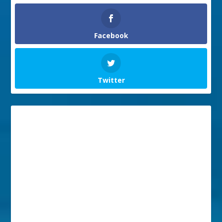
Facebook
Twitter