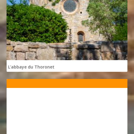
L'abbaye du Thoronet