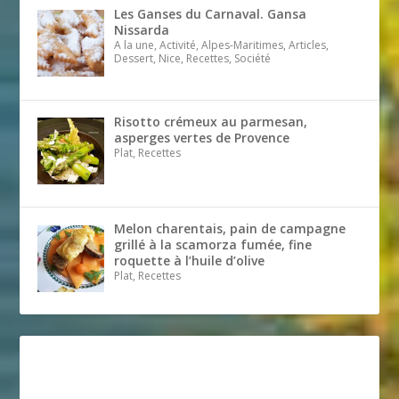
Les Ganses du Carnaval. Gansa
Nissarda
A la une, Activité, Alpes-Maritimes, Articles,
Dessert, Nice, Recettes, Société
Risotto crémeux au parmesan,
asperges vertes de Provence
Plat, Recettes
Melon charentais, pain de campagne
grillé à la scamorza fumée, fine
roquette à l’huile d’olive
Plat, Recettes