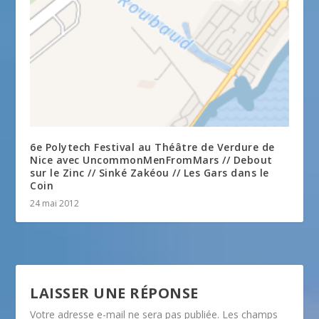
6e Polytech Festival au Théâtre de Verdure de
Nice avec UncommonMenFromMars // Debout
sur le Zinc // Sinké Zakéou // Les Gars dans le
Coin
24 mai 2012
LAISSER UNE RÉPONSE
Votre adresse e-mail ne sera pas publiée.
Les champs