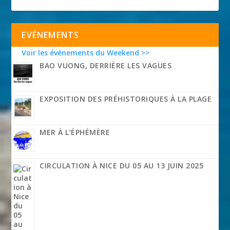
EVÉNEMENTS
Voir les événements du Weekend >>
BAO VUONG, DERRIÈRE LES VAGUES
EXPOSITION DES PRÉHISTORIQUES À LA PLAGE
MER À L’ÉPHÉMÈRE
CIRCULATION À NICE DU 05 AU 13 JUIN 2025