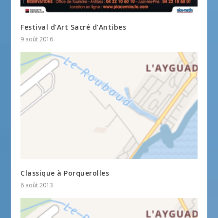
Festival d’Art Sacré d’Antibes
9 août 2016
Classique à Porquerolles
6 août 2013