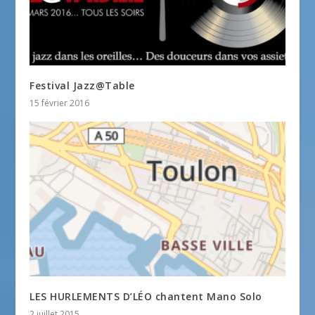
Festival Jazz@Table
15 février 2016
LES HURLEMENTS D’LÉO chantent Mano Solo
2 juillet 2015