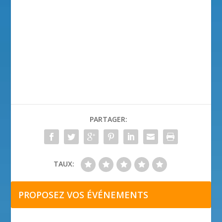
PARTAGER:
TAUX:
PROPOSEZ VOS ÉVÉNEMENTS