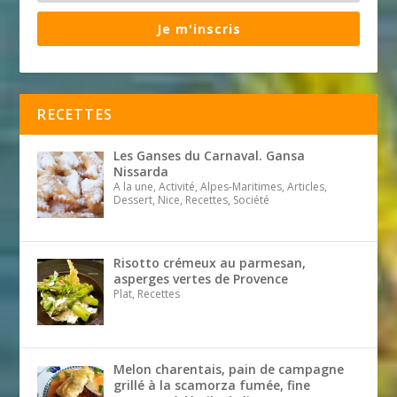
Je m'inscris
RECETTES
Les Ganses du Carnaval. Gansa
Nissarda
A la une, Activité, Alpes-Maritimes, Articles,
Dessert, Nice, Recettes, Société
Risotto crémeux au parmesan,
asperges vertes de Provence
Plat, Recettes
Melon charentais, pain de campagne
grillé à la scamorza fumée, fine