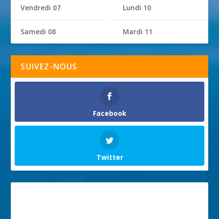
Vendredi 07
Lundi 10
Samedi 08
Mardi 11
SUIVEZ-NOUS
Facebook
Twitter