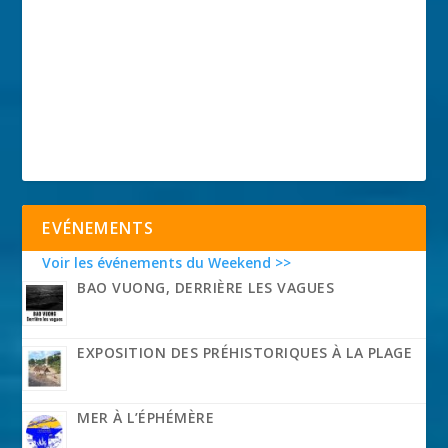
EVÉNEMENTS
Voir les événements du Weekend >>
BAO VUONG, DERRIÈRE LES VAGUES
EXPOSITION DES PRÉHISTORIQUES À LA PLAGE
MER À L’ÉPHÉMÈRE