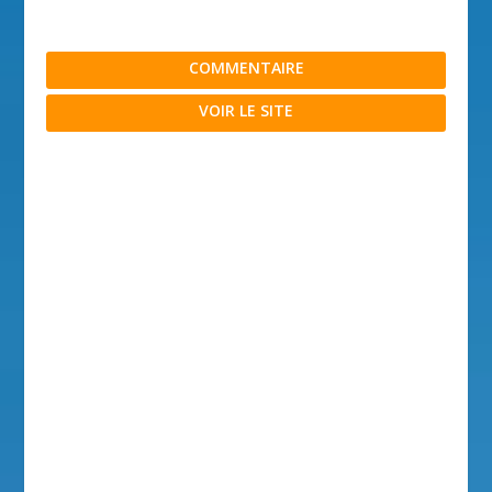
COMMENTAIRE
VOIR LE SITE