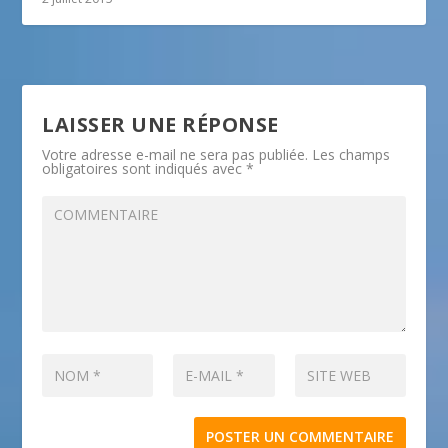
LAISSER UNE RÉPONSE
Votre adresse e-mail ne sera pas publiée.
Les champs
obligatoires sont indiqués avec
*