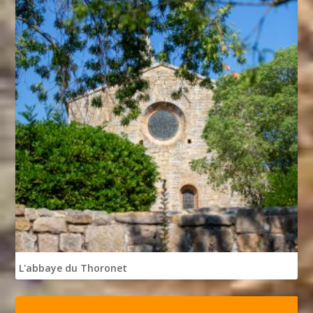
L'abbaye du Thoronet