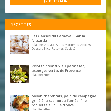
Je m'inscris
RECETTES
Les Ganses du Carnaval. Gansa
Nissarda
A la une, Activité, Alpes-Maritimes, Articles,
Dessert, Nice, Recettes, Société
Risotto crémeux au parmesan,
asperges vertes de Provence
Plat, Recettes
Melon charentais, pain de campagne
grillé à la scamorza fumée, fine
roquette à l’huile d’olive
Plat, Recettes