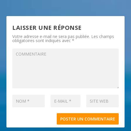
LAISSER UNE RÉPONSE
Votre adresse e-mail ne sera pas publiée.
Les champs
obligatoires sont indiqués avec
*