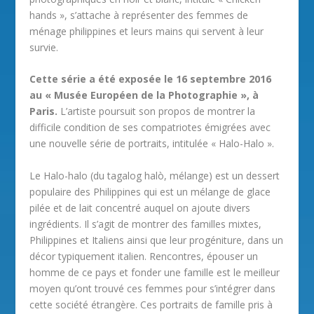
hands », s’attache à représenter des femmes de
ménage philippines et leurs mains qui servent à leur
survie.
Cette série a été exposée le 16 septembre 2016
au « Musée Européen de la Photographie », à
Paris.
L’artiste poursuit son propos de montrer la
difficile condition de ses compatriotes émigrées avec
une nouvelle série de portraits, intitulée « Halo-Halo ».
Le Halo-halo (du tagalog halò, mélange) est un dessert
populaire des Philippines qui est un mélange de glace
pilée et de lait concentré auquel on ajoute divers
ingrédients. Il s’agit de montrer des familles mixtes,
Philippines et Italiens ainsi que leur progéniture, dans un
décor typiquement italien. Rencontres, épouser un
homme de ce pays et fonder une famille est le meilleur
moyen qu’ont trouvé ces femmes pour s’intégrer dans
cette société étrangère. Ces portraits de famille pris à