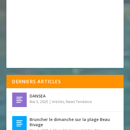
DERNIERS ARTICLES
DANSEA
Mai 5, 2025
|
Articles
,
News Tendance
Bruncher le dimanche sur la plage Beau
Rivage