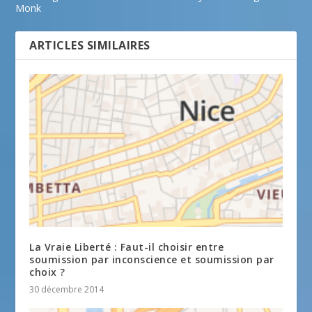
Monk
ARTICLES SIMILAIRES
La Vraie Liberté : Faut-il choisir entre
soumission par inconscience et soumission par
choix ?
30 décembre 2014