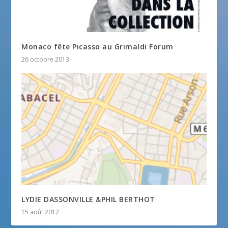
Monaco fête Picasso au Grimaldi Forum
26 octobre 2013
LYDIE DASSONVILLE &PHIL BERTHOT
15 août 2012