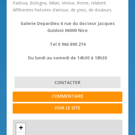
Padova, Bologna, Milan, Venise, Rome, relatent
différentes histoires d’amour, de joies, de douleurs.
Galerie Depardieu 6 rue du docteur Jacques
Guidoni 06000 Nice
Tel 0 966 890 274
Du lundi au samedi de 14h30 à 18h30
CONTACTER
COMMENTAIRE
VOIR LE SITE
+