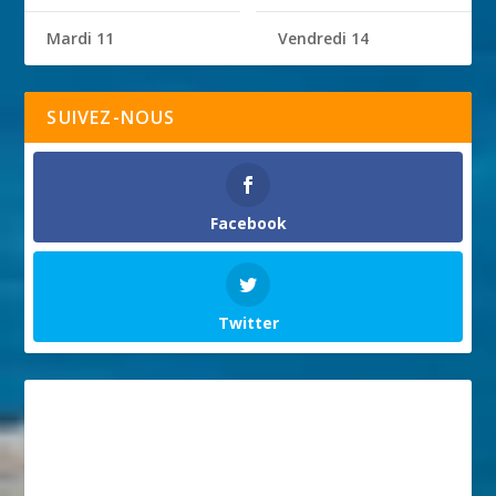
Mardi 11
Vendredi 14
SUIVEZ-NOUS
Facebook
Twitter