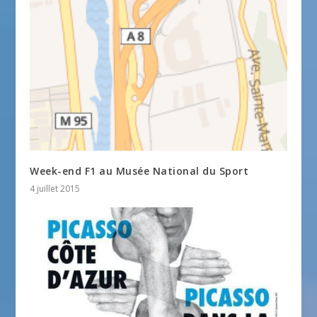
Week-end F1 au Musée National du Sport
4 juillet 2015