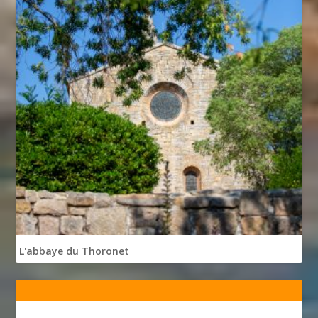
L'abbaye du Thoronet