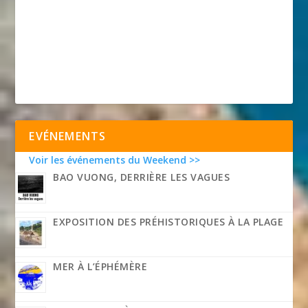
EVÉNEMENTS
Voir les événements du Weekend >>
BAO VUONG, DERRIÈRE LES VAGUES
EXPOSITION DES PRÉHISTORIQUES À LA PLAGE
MER À L’ÉPHÉMÈRE