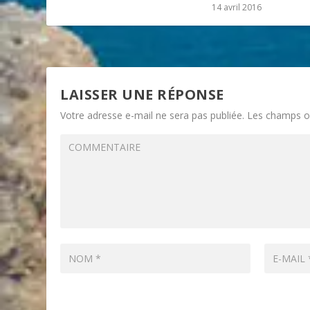
14 avril 2016
LAISSER UNE RÉPONSE
Votre adresse e-mail ne sera pas publiée.
Les champs ob