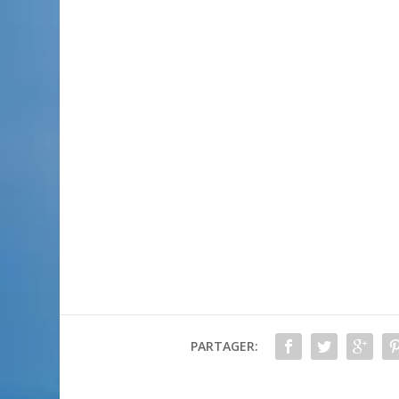
PARTAGER: