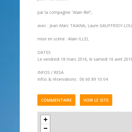
par la compagnie “Alain Illel”,
avec : Jean-Marc TAIANA, Laure GAUFFRIDY-LOUI
mise en scène : Alain ILLEL
DATES
Le vendredi 18 mars 2016, le samedi 16 avril 2016
INFOS / RESA
Infos & réservations : 06 60 89 10 04
COMMENTAIRE
VOIR LE SITE
+
−