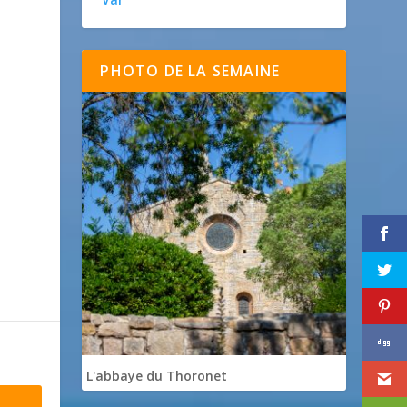
PHOTO DE LA SEMAINE
L'abbaye du Thoronet