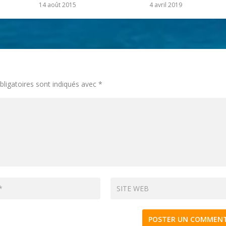
14 août 2015
4 avril 2019
ligatoires sont indiqués avec
*