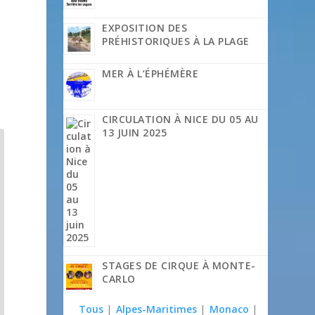
EXPOSITION DES
PRÉHISTORIQUES À LA PLAGE
MER À L’ÉPHÉMÈRE
CIRCULATION À NICE DU 05 AU
13 JUIN 2025
STAGES DE CIRQUE À MONTE-
CARLO
Tous
|
Alpes-Maritimes
|
Monaco
|