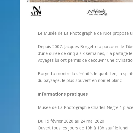
Le Musée de La Photographie de Nice propose une 
Depuis 2007, Jacques Borgetto a parcouru le Tibe
d’une durée de cinq à six semaines, il a partagé
voyages lui ont permis de découvrir une civilisati
Borgetto montre la sérénité, le quotidien, la spiri
du paysage, le plus souvent en noir et blanc.
Informations pratiques
Musée de La Photographie Charles Negre 1 place
Du 15 février 2020 au 24 mai 2020
Ouvert tous les jours de 10h à 18h sauf le lundi