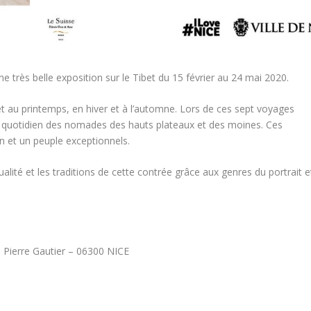
très belle exposition sur le Tibet du 15 février au 24 mai 2020.
t au printemps, en hiver et à l’automne. Lors de ces sept voyages
 le quotidien des nomades des hauts plateaux et des moines. Ces
on et un peuple exceptionnels.
tualité et les traditions de cette contrée grâce aux genres du portrait e
 Pierre Gautier – 06300 NICE