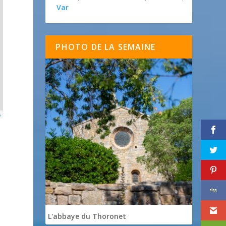
Var
PHOTO DE LA SEMAINE
p
L'abbaye du Thoronet