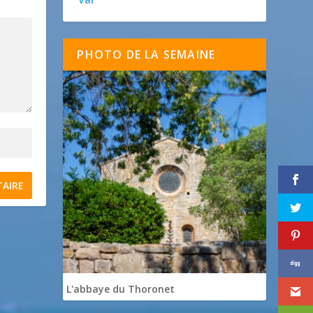
PHOTO DE LA SEMAINE
L'abbaye du Thoronet