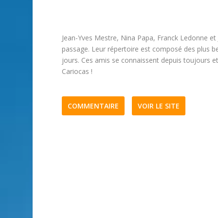
Jean-Yves Mestre, Nina Papa, Franck Ledonne et
passage. Leur répertoire est composé des plus be
jours. Ces amis se connaissent depuis toujours et
Cariocas !
COMMENTAIRE
VOIR LE SITE