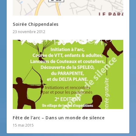
Soirée Chippendales
23 novembre 2012
Fête de l’arc – Dans un monde de silence
15 mai 2015