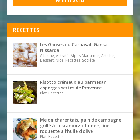
RECETTES
Les Ganses du Carnaval. Gansa
Nissarda
A la une, Activité, Alpes-Maritimes, Articles,
Dessert, Nice, Recettes, Société
Risotto crémeux au parmesan,
asperges vertes de Provence
Plat, Recettes
Melon charentais, pain de campagne
grillé à la scamorza fumée, fine
roquette à l’huile d’olive
Plat, Recettes