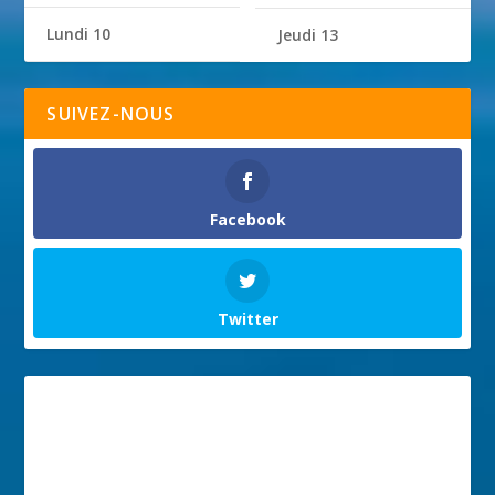
Lundi 10
Jeudi 13
SUIVEZ-NOUS
Facebook
Twitter