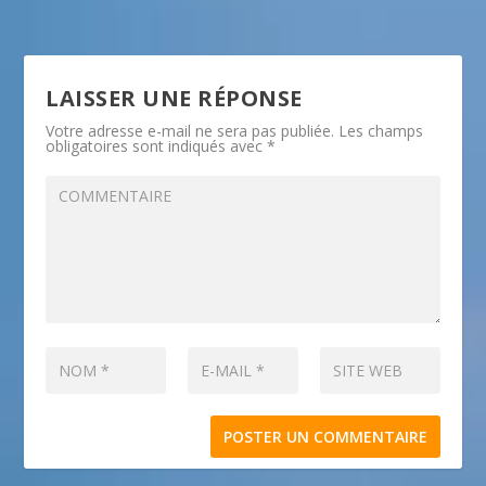
LAISSER UNE RÉPONSE
Votre adresse e-mail ne sera pas publiée.
Les champs
obligatoires sont indiqués avec
*