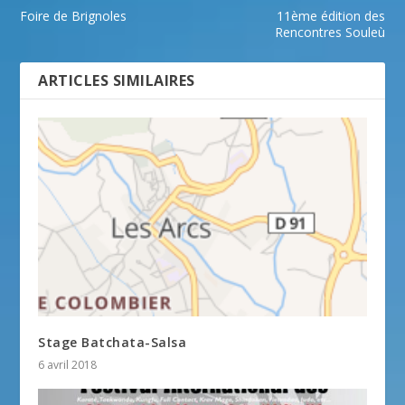
Foire de Brignoles
11ème édition des
Rencontres Souleù
ARTICLES SIMILAIRES
Stage Batchata-Salsa
6 avril 2018