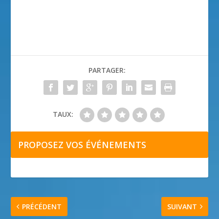
PARTAGER:
TAUX:
PROPOSEZ VOS ÉVÉNEMENTS
PRÉCÉDENT
SUIVANT