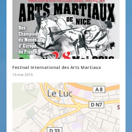
Festival International des Arts Martiaux
16 mai 2016