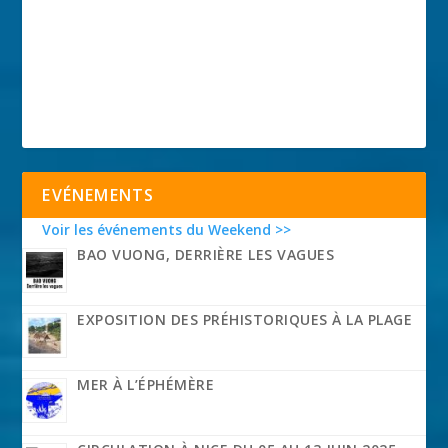
EVÉNEMENTS
Voir les événements du Weekend >>
BAO VUONG, DERRIÈRE LES VAGUES
EXPOSITION DES PRÉHISTORIQUES À LA PLAGE
MER À L’ÉPHÉMÈRE