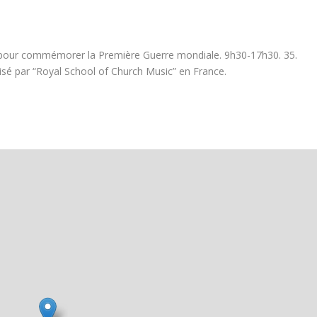
, pour commémorer la Première Guerre mondiale. 9h30-17h30. 35.
nisé par “Royal School of Church Music” en France.