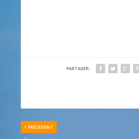
PARTAGER:
PRÉCÉDENT