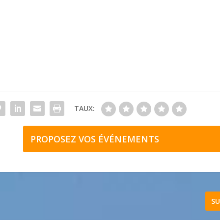
TAUX:
PROPOSEZ VOS ÉVÉNEMENTS
SU