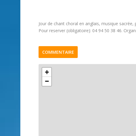
Jour de chant choral en anglais, musique sacrée
Pour reserver (obligatoire): 04 94 50 38 46. Orga
COMMENTAIRE
+
−