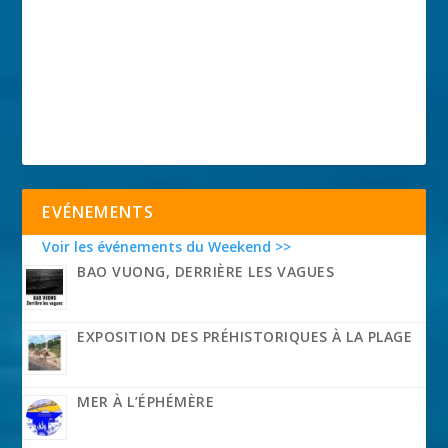
EVÉNEMENTS
Voir les événements du Weekend >>
BAO VUONG, DERRIÈRE LES VAGUES
EXPOSITION DES PRÉHISTORIQUES À LA PLAGE
MER À L’ÉPHÉMÈRE