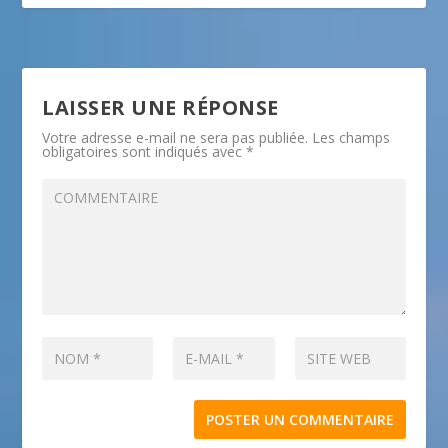
LAISSER UNE RÉPONSE
Votre adresse e-mail ne sera pas publiée.
Les champs
obligatoires sont indiqués avec
*