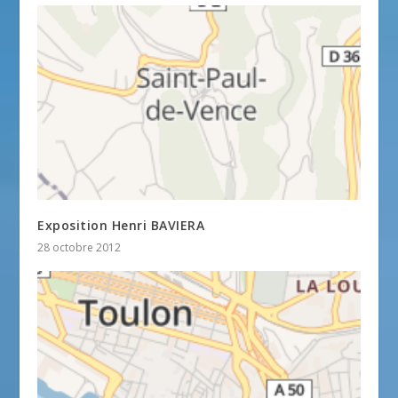
Exposition Henri BAVIERA
28 octobre 2012