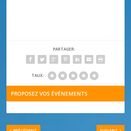
PARTAGER:
TAUX:
PROPOSEZ VOS ÉVÉNEMENTS
PRÉCÉDENT
SUIVANT