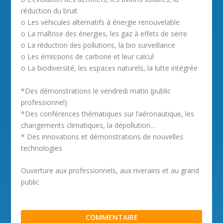
réduction du bruit
o Les véhicules alternatifs à énergie renouvelable
o La maîtrise des énergies, les gaz à effets de serre
o La réduction des pollutions, la bio surveillance
o Les émissions de carbone et leur calcul
o La biodiversité, les espaces naturels, la lutte intégrée
*Des démonstrations le vendredi matin (public
professionnel)
*Des conférences thématiques sur l’aéronautique, les
changements climatiques, la dépollution…
* Des innovations et démonstrations de nouvelles
technologies
Ouverture aux professionnels, aux riverains et au grand
public
COMMENTAIRE