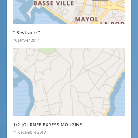
” Bestiaire “
10 janvier 2014
1/2 JOURNEE EXRESS MOUGINS
11 décembre 2013