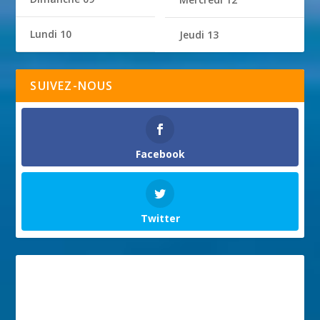
Lundi 10
Jeudi 13
SUIVEZ-NOUS
Facebook
Twitter