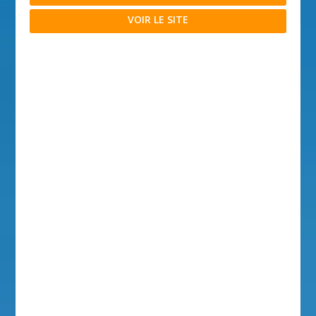
VOIR LE SITE