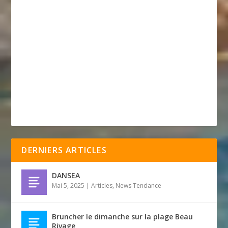
DERNIERS ARTICLES
DANSEA
Mai 5, 2025
|
Articles
,
News Tendance
Bruncher le dimanche sur la plage Beau
Rivage