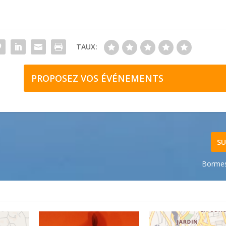
TAUX:
PROPOSEZ VOS ÉVÉNEMENTS
SU
Bormes