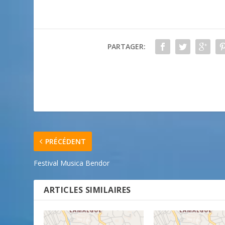
PARTAGER:
PRÉCÉDENT
Festival Musica Bendor
ARTICLES SIMILAIRES