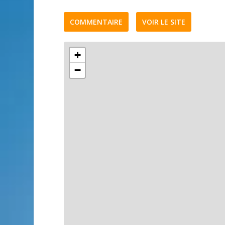
COMMENTAIRE
VOIR LE SITE
+
−