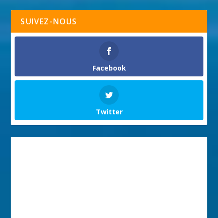
SUIVEZ-NOUS
Facebook
Twitter