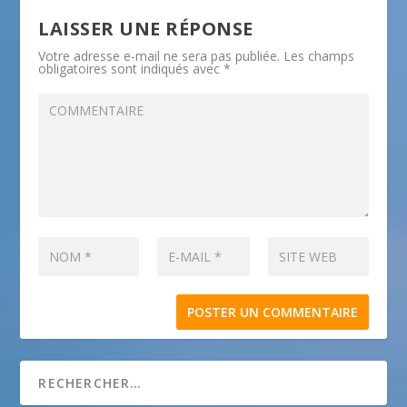
LAISSER UNE RÉPONSE
Votre adresse e-mail ne sera pas publiée.
Les champs
obligatoires sont indiqués avec
*