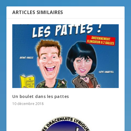
ARTICLES SIMILAIRES
Un boulet dans les pattes
10 décembre 2018