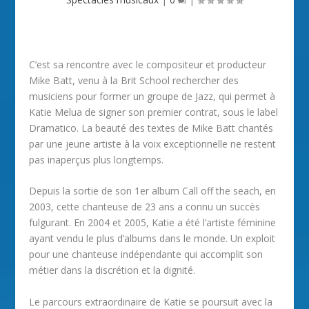
C’est sa rencontre avec le compositeur et producteur
Mike Batt, venu à la Brit School rechercher des
musiciens pour former un groupe de Jazz, qui permet à
Katie Melua de signer son premier contrat, sous le label
Dramatico. La beauté des textes de Mike Batt chantés
par une jeune artiste à la voix exceptionnelle ne restent
pas inaperçus plus longtemps.
Depuis la sortie de son 1er album Call off the seach, en
2003, cette chanteuse de 23 ans a connu un succès
fulgurant. En 2004 et 2005, Katie a été l’artiste féminine
ayant vendu le plus d’albums dans le monde. Un exploit
pour une chanteuse indépendante qui accomplit son
métier dans la discrétion et la dignité.
Le parcours extraordinaire de Katie se poursuit avec la