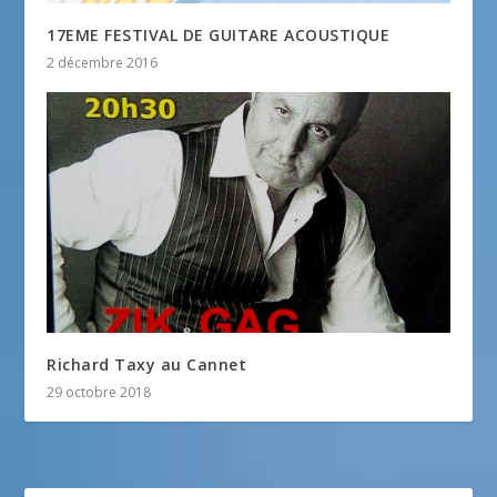
17EME FESTIVAL DE GUITARE ACOUSTIQUE
2 décembre 2016
Richard Taxy au Cannet
29 octobre 2018