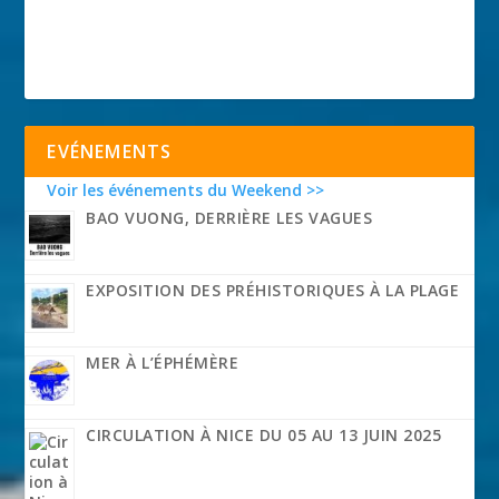
EVÉNEMENTS
Voir les événements du Weekend >>
BAO VUONG, DERRIÈRE LES VAGUES
EXPOSITION DES PRÉHISTORIQUES À LA PLAGE
MER À L’ÉPHÉMÈRE
CIRCULATION À NICE DU 05 AU 13 JUIN 2025