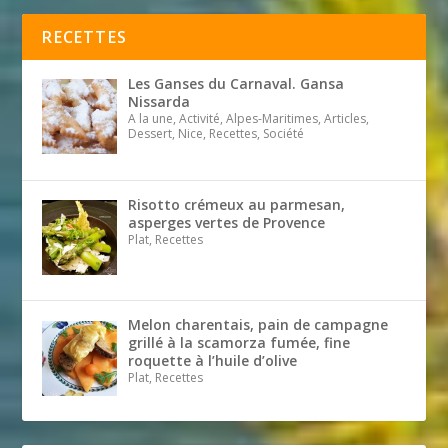
RECETTES
Les Ganses du Carnaval. Gansa
Nissarda
A la une, Activité, Alpes-Maritimes, Articles,
Dessert, Nice, Recettes, Société
Risotto crémeux au parmesan,
asperges vertes de Provence
Plat, Recettes
Melon charentais, pain de campagne
grillé à la scamorza fumée, fine
roquette à l’huile d’olive
Plat, Recettes