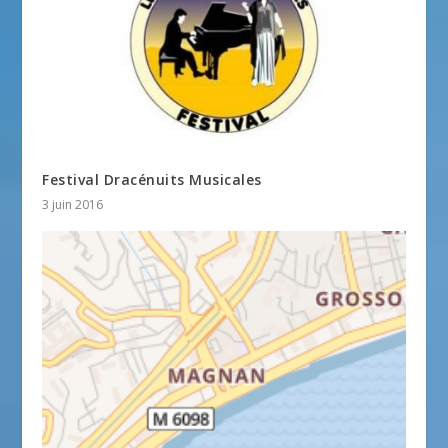
Festival Dracénuits Musicales
3 juin 2016