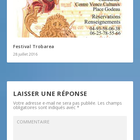
Festival Trobarea
28 juillet 2016
LAISSER UNE RÉPONSE
Votre adresse e-mail ne sera pas publiée.
Les champs
obligatoires sont indiqués avec
*