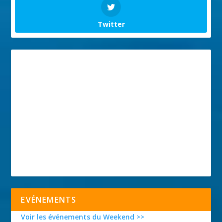
Twitter
EVÉNEMENTS
Voir les événements du Weekend >>