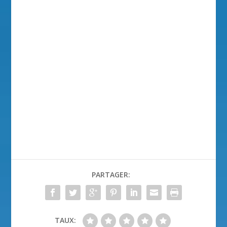
PARTAGER:
TAUX: