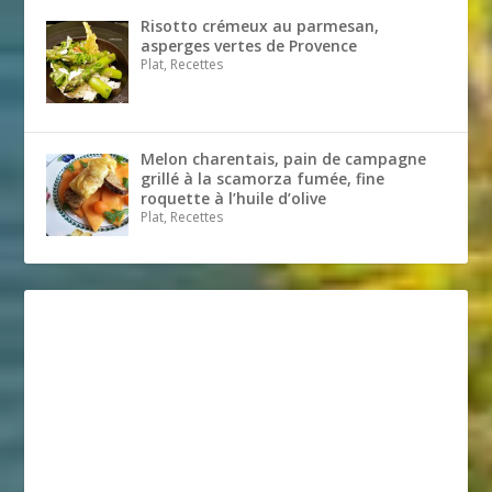
Risotto crémeux au parmesan,
asperges vertes de Provence
Plat, Recettes
Melon charentais, pain de campagne
grillé à la scamorza fumée, fine
roquette à l’huile d’olive
Plat, Recettes