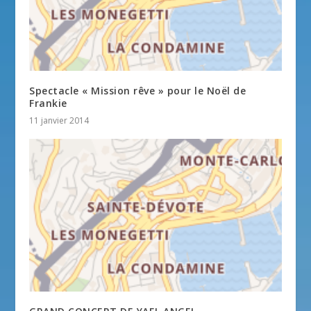
Spectacle « Mission rêve » pour le Noël de
Frankie
11 janvier 2014