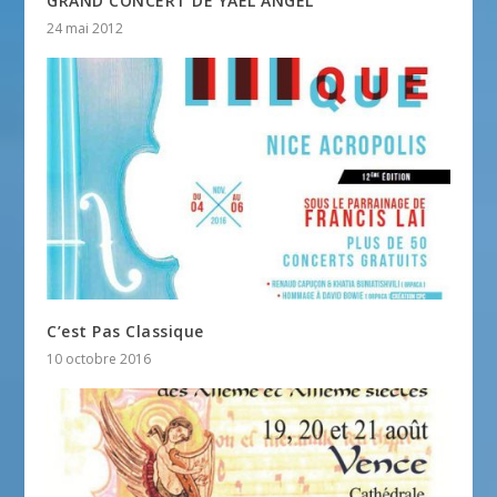
GRAND CONCERT DE YAEL ANGEL
24 mai 2012
C’est Pas Classique
10 octobre 2016