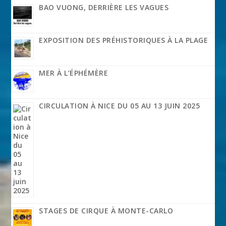
BAO VUONG, DERRIÈRE LES VAGUES
EXPOSITION DES PRÉHISTORIQUES À LA PLAGE
MER À L’ÉPHÉMÈRE
CIRCULATION À NICE DU 05 AU 13 JUIN 2025
STAGES DE CIRQUE À MONTE-CARLO