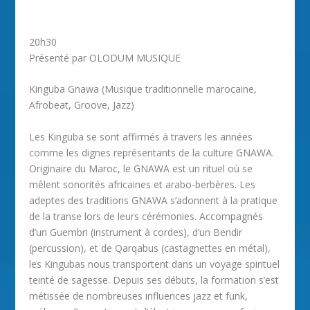
20h30
Présenté par OLODUM MUSIQUE
Kinguba Gnawa (Musique traditionnelle marocaine,
Afrobeat, Groove, Jazz)
Les Kinguba se sont affirmés à travers les années
comme les dignes représentants de la culture GNAWA.
Originaire du Maroc, le GNAWA est un rituel où se
mêlent sonorités africaines et arabo-berbères. Les
adeptes des traditions GNAWA s’adonnent à la pratique
de la transe lors de leurs cérémonies. Accompagnés
d’un Guembri (instrument à cordes), d’un Bendir
(percussion), et de Qarqabus (castagnettes en métal),
les Kingubas nous transportent dans un voyage spirituel
teinté de sagesse. Depuis ses débuts, la formation s’est
métissée de nombreuses influences jazz et funk,