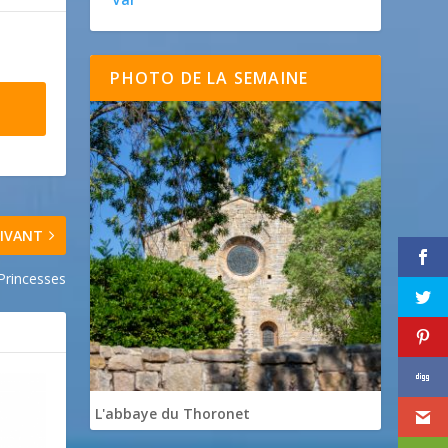
PHOTO DE LA SEMAINE
IVANT
 Princesses
L'abbaye du Thoronet