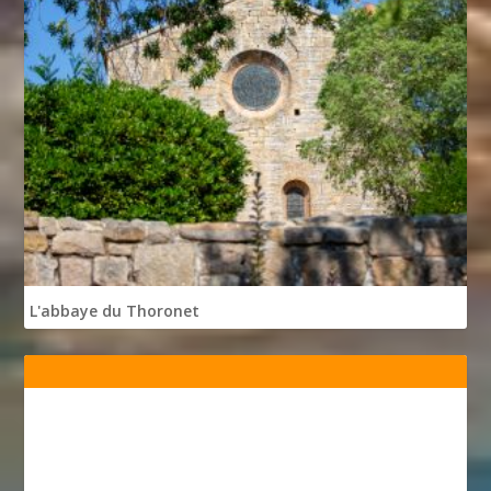
L'abbaye du Thoronet