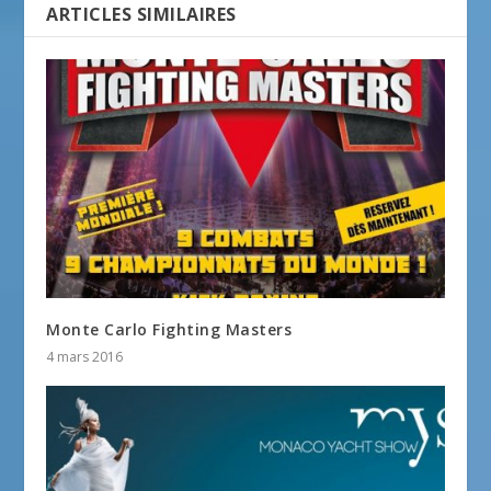
ARTICLES SIMILAIRES
Monte Carlo Fighting Masters
4 mars 2016