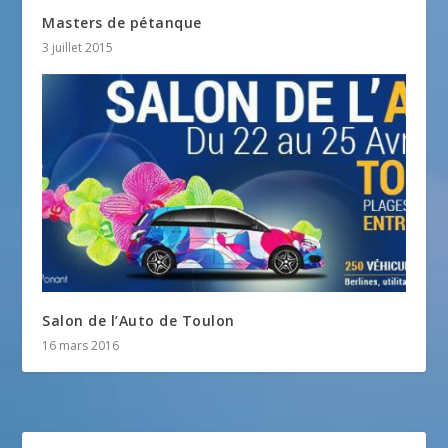
Masters de pétanque
3 juillet 2015
Salon de l’Auto de Toulon
16 mars 2016