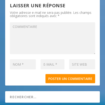
LAISSER UNE RÉPONSE
Votre adresse e-mail ne sera pas publiée.
Les champs
obligatoires sont indiqués avec
*