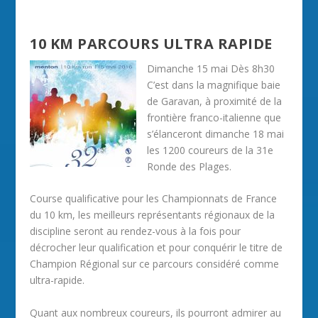
10 KM PARCOURS ULTRA RAPIDE
Dimanche 15 mai Dès 8h30
C’est dans la magnifique baie
de Garavan, à proximité de la
frontière franco-italienne que
s’élanceront dimanche 18 mai
les 1200 coureurs de la 31e
Ronde des Plages.
Course qualificative pour les Championnats de France
du 10 km, les meilleurs représentants régionaux de la
discipline seront au rendez-vous à la fois pour
décrocher leur qualification et pour conquérir le titre de
Champion Régional sur ce parcours considéré comme
ultra-rapide.
Quant aux nombreux coureurs, ils pourront admirer au