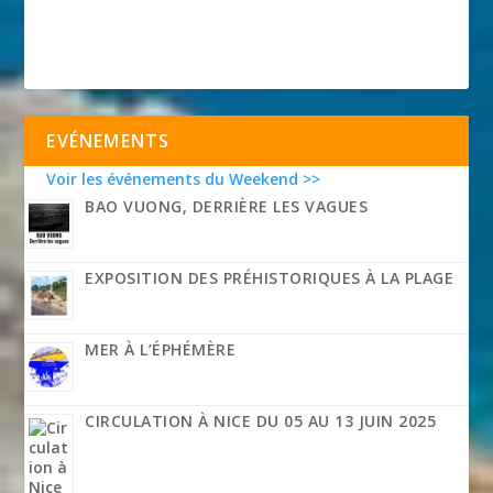
EVÉNEMENTS
Voir les événements du Weekend >>
BAO VUONG, DERRIÈRE LES VAGUES
EXPOSITION DES PRÉHISTORIQUES À LA PLAGE
MER À L’ÉPHÉMÈRE
CIRCULATION À NICE DU 05 AU 13 JUIN 2025