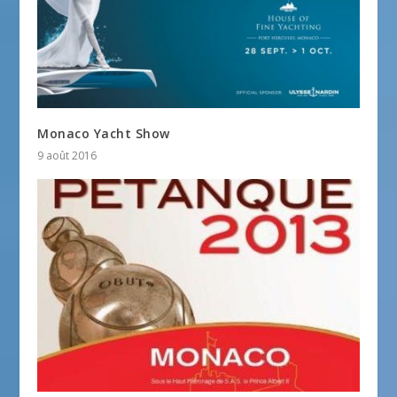
Monaco Yacht Show
9 août 2016