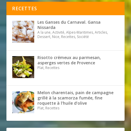
RECETTES
Les Ganses du Carnaval. Gansa
Nissarda
A la une, Activité, Alpes-Maritimes, Articles,
Dessert, Nice, Recettes, Société
Risotto crémeux au parmesan,
asperges vertes de Provence
Plat, Recettes
Melon charentais, pain de campagne
grillé à la scamorza fumée, fine
roquette à l’huile d’olive
Plat, Recettes