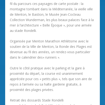
fil du parcours ces paysages de carte postale : la
montagne tombant dans la Méditerranée, la vieille ville
de Menton, le Bastion, le Musée Jean-Cocteau
Collection Wunderman, les plus beaux palaces face à la
mer à l’architecture « Belle Époque », pour une arrivée
au stade Rondelli.
Organisée par Menton Marathon Athlétisme avec le
soutien de la Ville de Menton, la Ronde des Plages est
devenue au fil des années, un rendez-vous particulier
dans le calendrier des« runners ».
Outre le côté pratique avec le parking et la gare à
proximité du départ, la course est unanimement
appréciée pour ces « petits plus », tels que son aire de
repos à l’arrivée ou sa halte garderie gratuite, à
proximité des plages privées.
Retrait des dossards Stade Rondelli