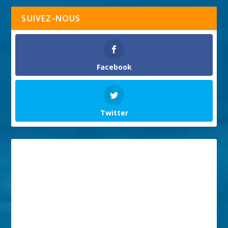
SUIVEZ-NOUS
Facebook
Twitter