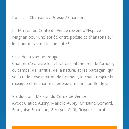
Poésie – Chansons / Poésie / Chansons
La Maison du Conte de Vence revient à l’Espace
Magnan pour une soirée entre poésie et chansons sur
le chant de vivre. Unique date !
Salle de la Rampe Rouge
Chanter c’est vivre les vibrations intérieures de l’amour,
du temps, de l’amitié, de la nature, et les partager ; qu’il
soit cri de désespoir ou de bonheur, le chant respire la
musique et enchante la poésie par son souffle de vie.
Production : Maison du Conte de Vence.
Avec : Claude Aubry, Marielle Aubry, Christine Bernard,
Françoise Botineau, Georges Cuffi, Roger Lecomte