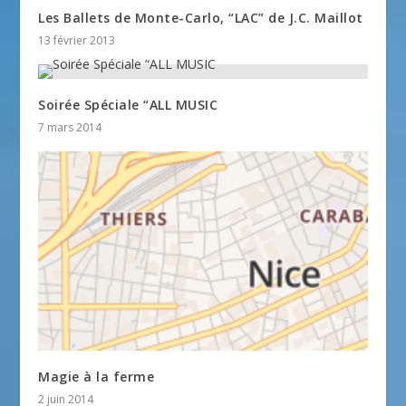
Les Ballets de Monte-Carlo, “LAC” de J.C. Maillot
13 février 2013
Soirée Spéciale “ALL MUSIC
7 mars 2014
Magie à la ferme
2 juin 2014