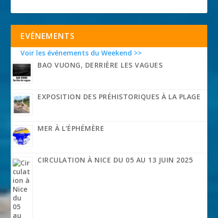
EVÉNEMENTS
Voir les événements du Weekend >>
BAO VUONG, DERRIÈRE LES VAGUES
EXPOSITION DES PRÉHISTORIQUES À LA PLAGE
MER À L’ÉPHÉMÈRE
CIRCULATION À NICE DU 05 AU 13 JUIN 2025