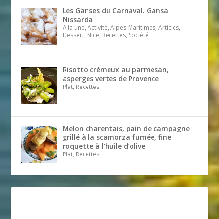
Les Ganses du Carnaval. Gansa
Nissarda
A la une, Activité, Alpes-Maritimes, Articles,
Dessert, Nice, Recettes, Société
Risotto crémeux au parmesan,
asperges vertes de Provence
Plat, Recettes
Melon charentais, pain de campagne
grillé à la scamorza fumée, fine
roquette à l’huile d’olive
Plat, Recettes