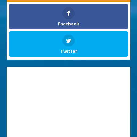
Facebook
Twitter