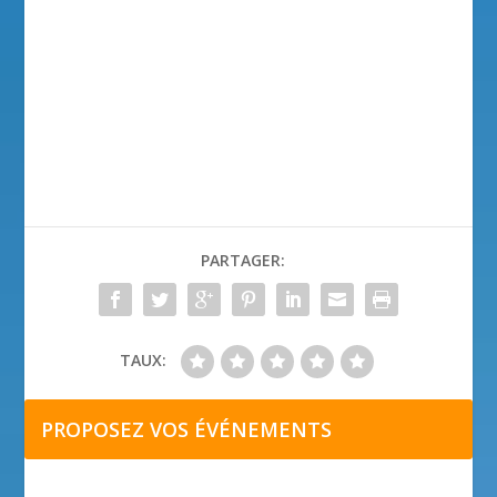
PARTAGER:
TAUX:
PROPOSEZ VOS ÉVÉNEMENTS