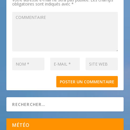
obligatoires sont indiqués avec
*
MÉTÉO