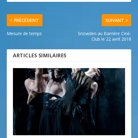
PRÉCÉDENT
SUIVANT
Mesure de temps
Snowden au Barrière Ciné-
Club le 22 avril 2018
ARTICLES SIMILAIRES