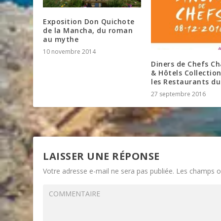
Exposition Don Quichote
de la Mancha, du roman
au mythe
10 novembre 2014
Diners de Chefs C
& Hôtels Collectio
les Restaurants du
27 septembre 2016
LAISSER UNE RÉPONSE
Votre adresse e-mail ne sera pas publiée.
Les champs ob