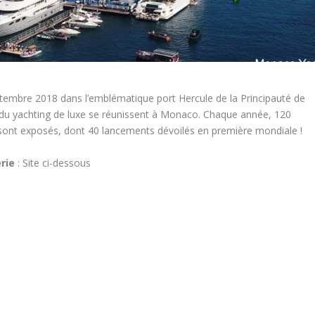
embre 2018 dans l’emblématique port Hercule de la Principauté de
du yachting de luxe se réunissent à Monaco. Chaque année, 120
sont exposés, dont 40 lancements dévoilés en première mondiale !
erie
: Site ci-dessous