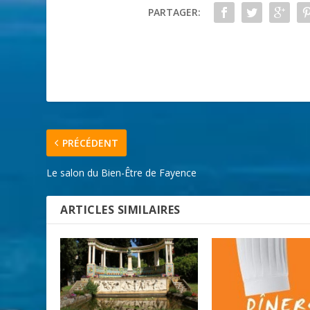
PARTAGER:
PRÉCÉDENT
Le salon du Bien-Être de Fayence
ARTICLES SIMILAIRES