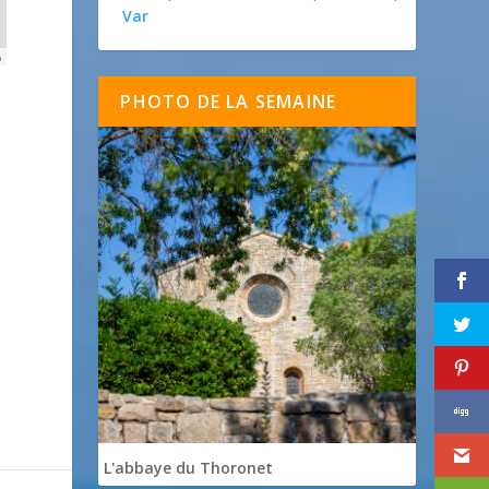
Var
p
PHOTO DE LA SEMAINE
L'abbaye du Thoronet