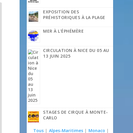
EXPOSITION DES
PRÉHISTORIQUES À LA PLAGE
MER À L’ÉPHÉMÈRE
CIRCULATION À NICE DU 05 AU
13 JUIN 2025
STAGES DE CIRQUE À MONTE-
CARLO
Tous
|
Alpes-Maritimes
|
Monaco
|