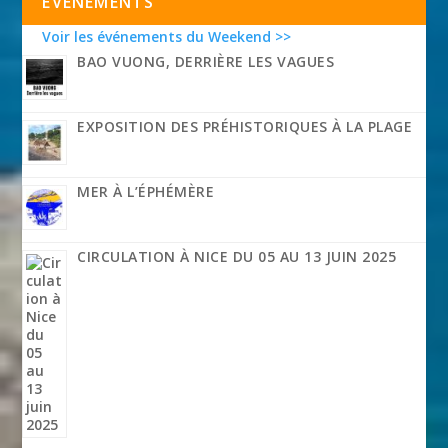
EVÉNEMENTS
Voir les événements du Weekend >>
BAO VUONG, DERRIÈRE LES VAGUES
EXPOSITION DES PRÉHISTORIQUES À LA PLAGE
MER À L’ÉPHÉMÈRE
CIRCULATION À NICE DU 05 AU 13 JUIN 2025