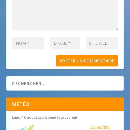
MÉTÉO
Lundi 10 août 2026, Bonne Fête Laurent
Aujourd'hui