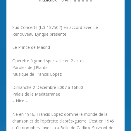
Sud Concerts (L.3-137502) en accord avec Le
Renouveau Lyrique présente
Le Prince de Madrid
Opérette à grand spectacle en 2 actes
Paroles de J.Plante
Musique de Francis Lopez
Dimanche 2 Décembre 2007 à 16h00
Palais de la Méditerranée
– Nice –
Né en 1916, Francis Lopez domine le monde de la
chanson et de l’opérette d’après-guerre. C’est en 1945
qu’il triomphera avec la « Belle de Cadix ». Suivront de