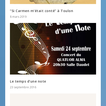
“Si Carmen m’était conté” à Toulon
8 mars 2019
Le temps d’une note
23 septembre 2016