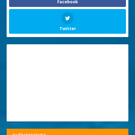
Facebook
Twitter