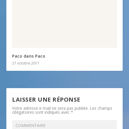
Paco dans Paco
27 octobre 2017
LAISSER UNE RÉPONSE
Votre adresse e-mail ne sera pas publiée.
Les champs
obligatoires sont indiqués avec
*