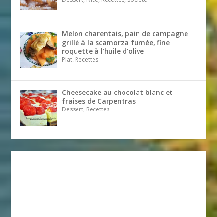
Melon charentais, pain de campagne
grillé à la scamorza fumée, fine
roquette à l’huile d’olive
Plat, Recettes
Cheesecake au chocolat blanc et
fraises de Carpentras
Dessert, Recettes