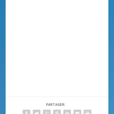
PARTAGER: