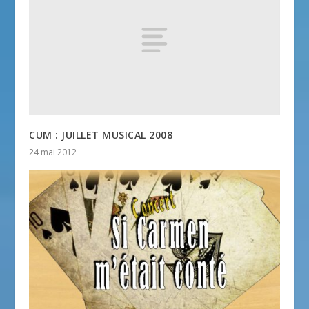
CUM : JUILLET MUSICAL 2008
24 mai 2012