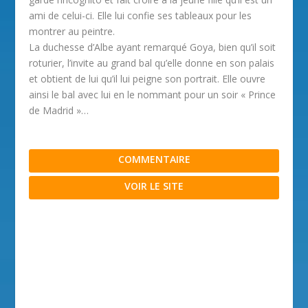
ami de celui-ci. Elle lui confie ses tableaux pour les
montrer au peintre.
La duchesse d’Albe ayant remarqué Goya, bien qu’il soit
roturier, l’invite au grand bal qu’elle donne en son palais
et obtient de lui qu’il lui peigne son portrait. Elle ouvre
ainsi le bal avec lui en le nommant pour un soir « Prince
de Madrid »…
COMMENTAIRE
VOIR LE SITE