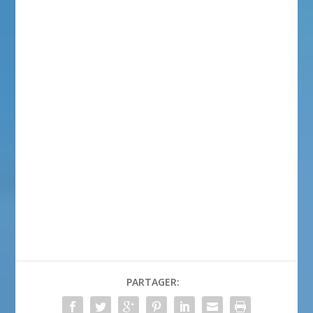
PARTAGER: