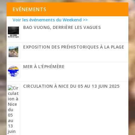
EVÉNEMENTS
Voir les événements du Weekend >>
BAO VUONG, DERRIÈRE LES VAGUES
EXPOSITION DES PRÉHISTORIQUES À LA PLAGE
MER À L’ÉPHÉMÈRE
CIRCULATION À NICE DU 05 AU 13 JUIN 2025