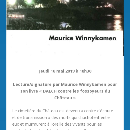
Jeudi 16 mai 2019 à 18h30
Lecture/signature par Maurice Winnykamen pour
son livre « DAECH contre les fossoyeurs du
Château »
Le cimetière du Château est devenu « centre d’écoute
et de transmission » des morts qui chuchotent entre
eux et murmurent à l’oreille des vivants pour les