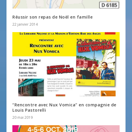
Réussir son repas de Noël en famille
22 janvier 2014
“Rencontre avec Nux Vomica” en compagnie de
Louis Pastorelli
20 mai 2019