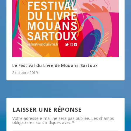
Le Festival du Livre de Mouans-Sartoux
2 octobre 2019
LAISSER UNE RÉPONSE
Votre adresse e-mail ne sera pas publiée.
Les champs
obligatoires sont indiqués avec
*