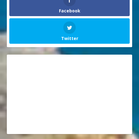
Facebook
Twitter