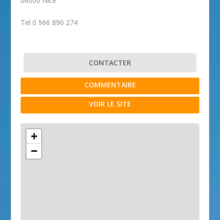
06000 Nice
Tel 0 966 890 274
CONTACTER
COMMENTAIRE
VOIR LE SITE
+
−