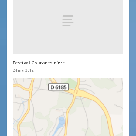
Festival Courants d’ère
24 mai 2012