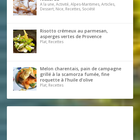
A la une, Activité, Alpes-Maritimes, Articles,
Dessert, Nice, Recettes, Société
Risotto crémeux au parmesan,
asperges vertes de Provence
Plat, Recettes
Melon charentais, pain de campagne
grillé à la scamorza fumée, fine
roquette à l’huile d’olive
Plat, Recettes