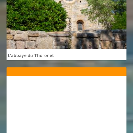
L'abbaye du Thoronet