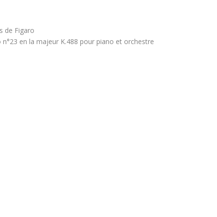
 de Figaro
n°23 en la majeur K.488 pour piano et orchestre