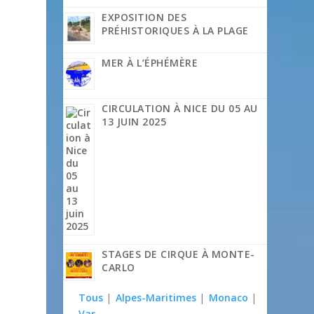
EXPOSITION DES
PRÉHISTORIQUES À LA PLAGE
MER À L’ÉPHÉMÈRE
CIRCULATION À NICE DU 05 AU
13 JUIN 2025
STAGES DE CIRQUE À MONTE-
CARLO
Tous
|
Alpes-Maritimes
|
Monaco
|
Var