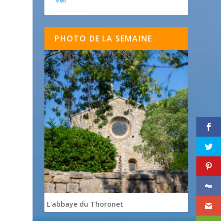
PHOTO DE LA SEMAINE
L'abbaye du Thoronet