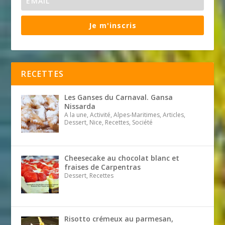
Je m'inscris
RECETTES
Les Ganses du Carnaval. Gansa
Nissarda
A la une, Activité, Alpes-Maritimes, Articles,
Dessert, Nice, Recettes, Société
Cheesecake au chocolat blanc et
fraises de Carpentras
Dessert, Recettes
Risotto crémeux au parmesan,