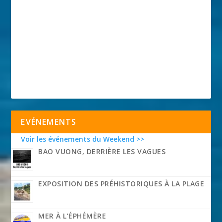
EVÉNEMENTS
Voir les événements du Weekend >>
BAO VUONG, DERRIÈRE LES VAGUES
EXPOSITION DES PRÉHISTORIQUES À LA PLAGE
MER À L’ÉPHÉMÈRE