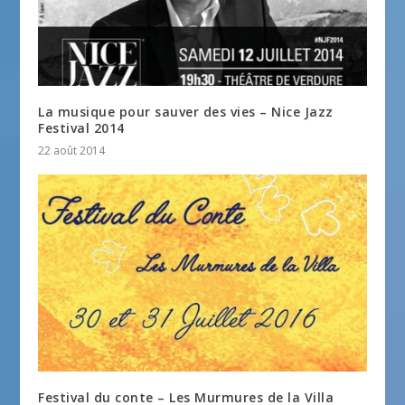
La musique pour sauver des vies – Nice Jazz
Festival 2014
22 août 2014
Festival du conte – Les Murmures de la Villa