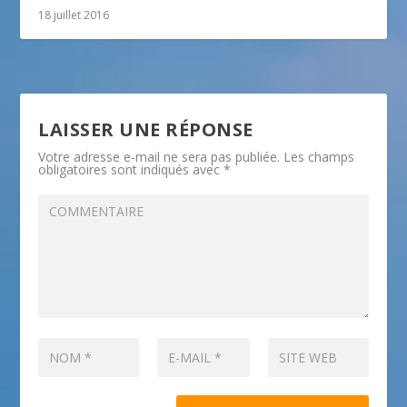
18 juillet 2016
LAISSER UNE RÉPONSE
Votre adresse e-mail ne sera pas publiée.
Les champs
obligatoires sont indiqués avec
*