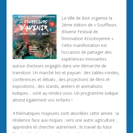
La Ville de Biot organise la
2ème édition de « Souffleurs
d’Avenir Festival de
l’innovation écocitoyenne ».
Cette manifestation est
l’occasion de partager des
expériences innovantes
autour d’acteurs engagés dans une démarche de
transition. Un marché bio et paysan : des tables-rondes,
conférences et débats ; des projections de films et
expositions ; des stands, ateliers et animations
ludiques… sont au rendez-vous. Un programme ludique
attend également vos enfants !
4 thématiques majeures sont abordées cette année : la
résilience face aux risques ; vers une autre agriculture ;
apprendre et chercher autrement ; le travail du futur.