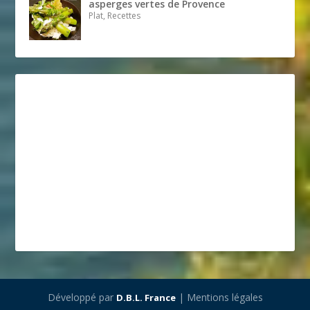
asperges vertes de Provence
Plat, Recettes
Développé par
| Mentions légales
D.B.L. France