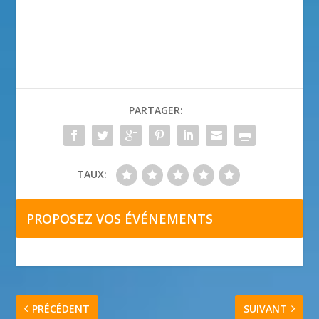
PARTAGER:
TAUX:
PROPOSEZ VOS ÉVÉNEMENTS
PRÉCÉDENT
SUIVANT