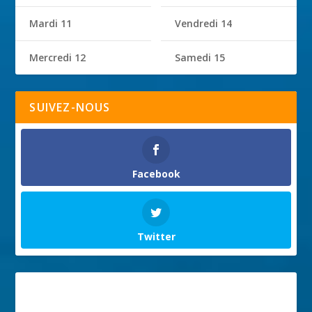
Mardi 11
Vendredi 14
Mercredi 12
Samedi 15
SUIVEZ-NOUS
Facebook
Twitter