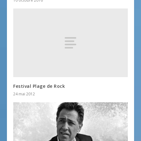
10 octobre 2016
Festival Plage de Rock
24 mai 2012