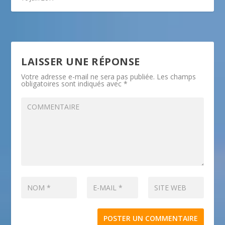
LAISSER UNE RÉPONSE
Votre adresse e-mail ne sera pas publiée.
Les champs
obligatoires sont indiqués avec
*