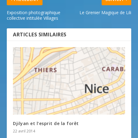
Exposition photographique
Le Grenier Magique de Lili
collective intitulée Villages
ARTICLES SIMILAIRES
Djilyan et l’esprit de la forêt
22 avril 2014