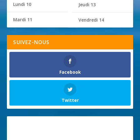
Lundi 10
Jeudi 13
Mardi 11
Vendredi 14
SUIVEZ-NOUS
Facebook
Twitter