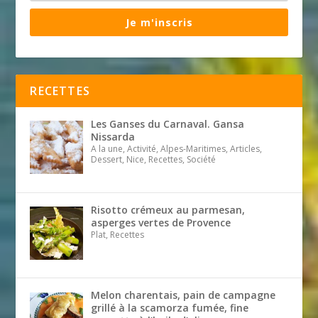
Je m'inscris
RECETTES
Les Ganses du Carnaval. Gansa
Nissarda
A la une, Activité, Alpes-Maritimes, Articles,
Dessert, Nice, Recettes, Société
Risotto crémeux au parmesan,
asperges vertes de Provence
Plat, Recettes
Melon charentais, pain de campagne
grillé à la scamorza fumée, fine