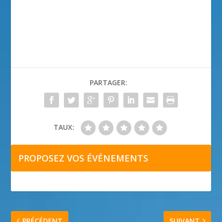
PARTAGER:
TAUX:
PROPOSEZ VOS ÉVÉNEMENTS
PRÉCÉDENT
SUIVANT