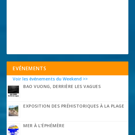
EVÉNEMENTS
Voir les événements du Weekend >>
BAO VUONG, DERRIÈRE LES VAGUES
EXPOSITION DES PRÉHISTORIQUES À LA PLAGE
MER À L’ÉPHÉMÈRE