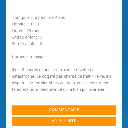
Tout public, à partir de 4 ans
Horaire : 10:30
Durée : 25 min
Entrée enfant : 5
Entrée adulte : 6
Comédie magique.
Il est 8 heures quand le fermier se réveille en
catastrophe. Le coq n’a pas chanté ce matin ! Pire, il a
disparu ! Le fermier et les animaux vont devoir mener
l’enquête pour découvrir ce qui a bien pu lui arriver.
COMMENTAIRE
VOIR LE SITE