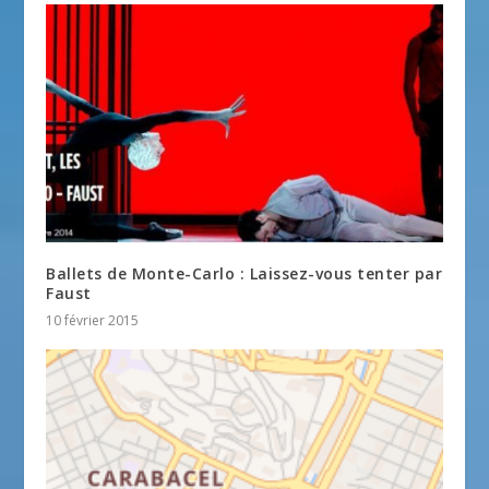
Ballets de Monte-Carlo : Laissez-vous tenter par
Faust
10 février 2015