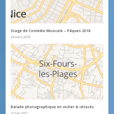
Stage de Comédie Musicale – Pâques 2018
29 mars 2018
Balade photographique en voilier & cétacés
10 juin 2017