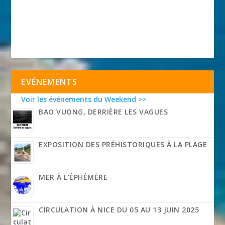
EVÉNEMENTS
Voir les événements du Weekend >>
BAO VUONG, DERRIÈRE LES VAGUES
EXPOSITION DES PRÉHISTORIQUES À LA PLAGE
MER À L’ÉPHÉMÈRE
CIRCULATION À NICE DU 05 AU 13 JUIN 2025