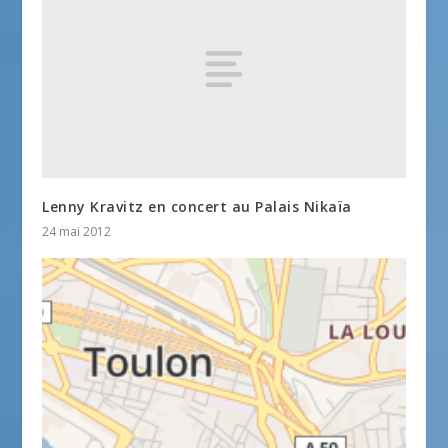
Lenny Kravitz en concert au Palais Nikaïa
24 mai 2012