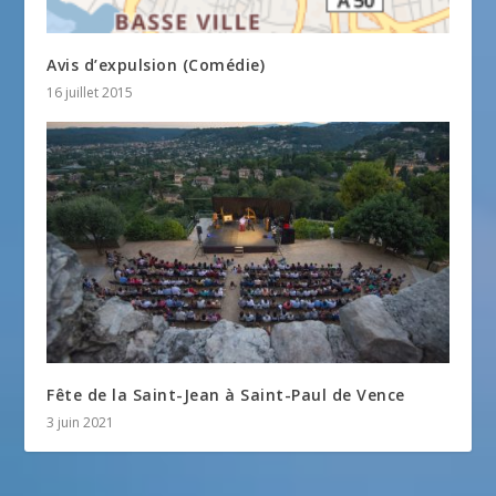
Avis d’expulsion (Comédie)
16 juillet 2015
Fête de la Saint-Jean à Saint-Paul de Vence
3 juin 2021