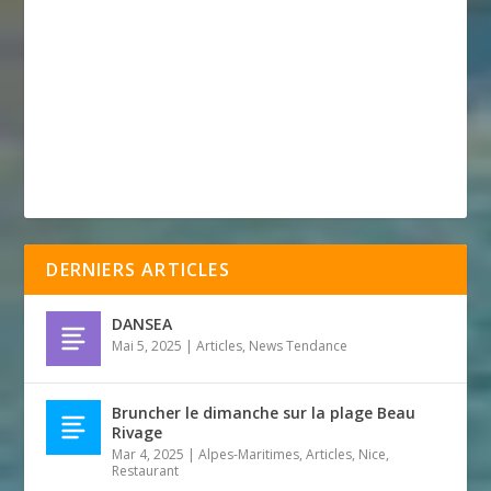
DERNIERS ARTICLES
DANSEA
Mai 5, 2025
|
Articles
,
News Tendance
Bruncher le dimanche sur la plage Beau
Rivage
Mar 4, 2025
|
Alpes-Maritimes
,
Articles
,
Nice
,
Restaurant