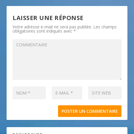
LAISSER UNE RÉPONSE
Votre adresse e-mail ne sera pas publiée.
Les champs
obligatoires sont indiqués avec
*