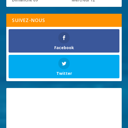
SUIVEZ-NOUS
Facebook
Twitter