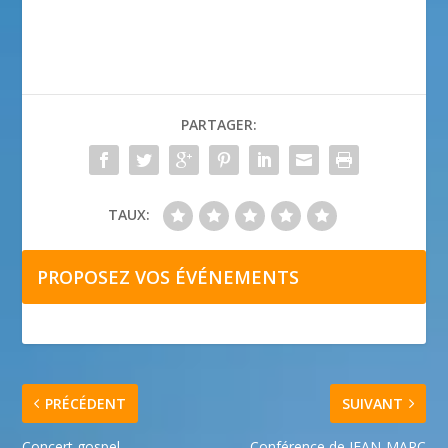
PARTAGER:
TAUX:
PROPOSEZ VOS ÉVÉNEMENTS
PRÉCÉDENT
SUIVANT
Concert gospel
Conférence de JEAN-MARC