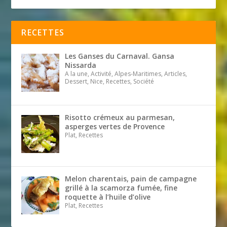
RECETTES
Les Ganses du Carnaval. Gansa
Nissarda
A la une, Activité, Alpes-Maritimes, Articles,
Dessert, Nice, Recettes, Société
Risotto crémeux au parmesan,
asperges vertes de Provence
Plat, Recettes
Melon charentais, pain de campagne
grillé à la scamorza fumée, fine
roquette à l’huile d’olive
Plat, Recettes