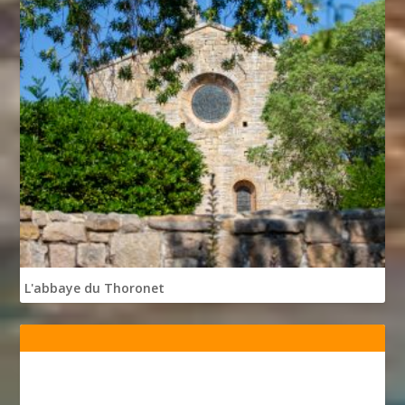
L'abbaye du Thoronet