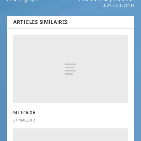
LEVY-LEBLOND
ARTICLES SIMILAIRES
Mr Fraize
24 mai 2012