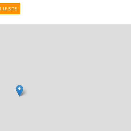
R LE SITE