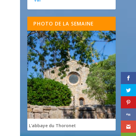
PHOTO DE LA SEMAINE
L'abbaye du Thoronet