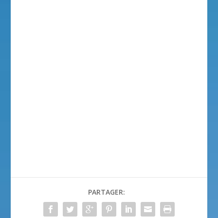
PARTAGER: