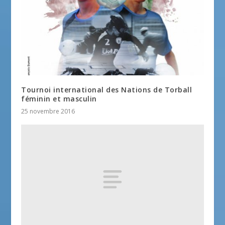
Tournoi international des Nations de Torball
féminin et masculin
25 novembre 2016