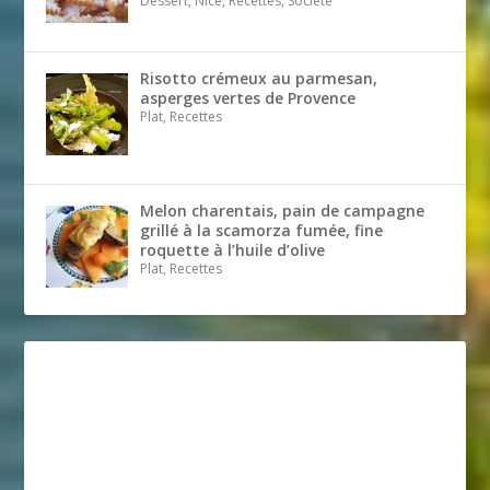
Dessert, Nice, Recettes, Société
Risotto crémeux au parmesan,
asperges vertes de Provence
Plat, Recettes
Melon charentais, pain de campagne
grillé à la scamorza fumée, fine
roquette à l’huile d’olive
Plat, Recettes