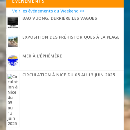
EVÉNEMENTS
Voir les événements du Weekend >>
BAO VUONG, DERRIÈRE LES VAGUES
EXPOSITION DES PRÉHISTORIQUES À LA PLAGE
MER À L’ÉPHÉMÈRE
CIRCULATION À NICE DU 05 AU 13 JUIN 2025