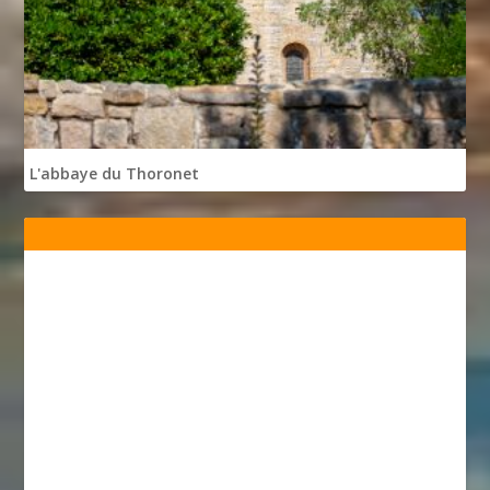
L'abbaye du Thoronet