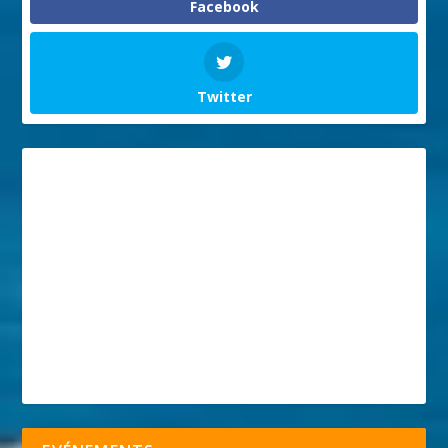
Facebook
Twitter