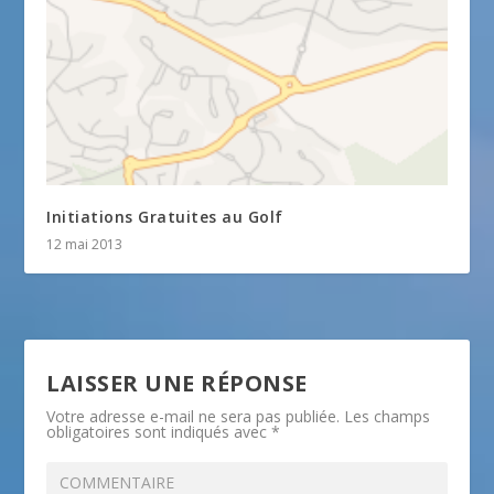
Initiations Gratuites au Golf
12 mai 2013
LAISSER UNE RÉPONSE
Votre adresse e-mail ne sera pas publiée.
Les champs
obligatoires sont indiqués avec
*