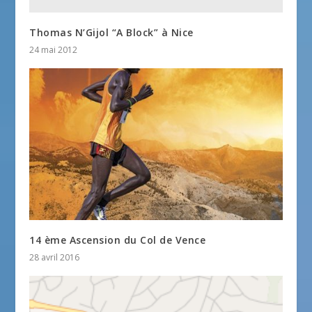
Thomas N’Gijol “A Block” à Nice
24 mai 2012
14 ème Ascension du Col de Vence
28 avril 2016