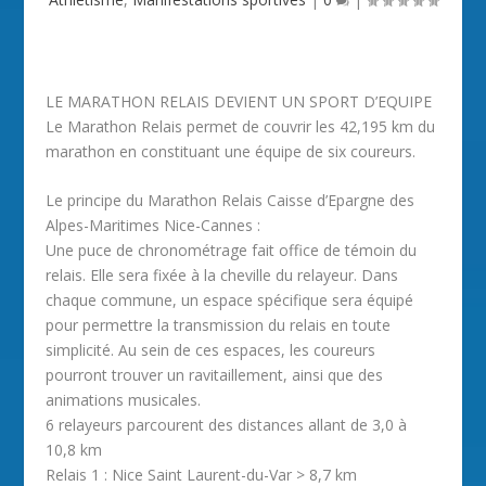
LE MARATHON RELAIS DEVIENT UN SPORT D’EQUIPE
Le Marathon Relais permet de couvrir les 42,195 km du
marathon en constituant une équipe de six coureurs.
Le principe du Marathon Relais Caisse d’Epargne des
Alpes-Maritimes Nice-Cannes :
Une puce de chronométrage fait office de témoin du
relais. Elle sera fixée à la cheville du relayeur. Dans
chaque commune, un espace spécifique sera équipé
pour permettre la transmission du relais en toute
simplicité. Au sein de ces espaces, les coureurs
pourront trouver un ravitaillement, ainsi que des
animations musicales.
6 relayeurs parcourent des distances allant de 3,0 à
10,8 km
Relais 1 : Nice Saint Laurent-du-Var > 8,7 km