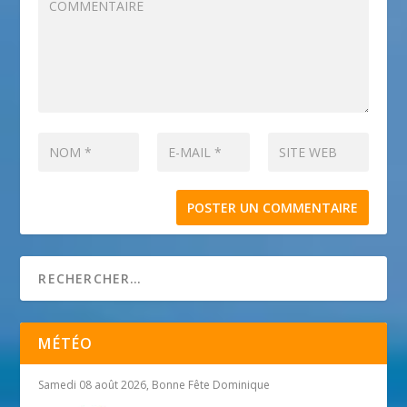
MÉTÉO
Samedi 08 août 2026, Bonne Fête Dominique