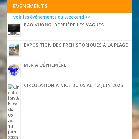
EVÉNEMENTS
Voir les événements du Weekend >>
BAO VUONG, DERRIÈRE LES VAGUES
EXPOSITION DES PRÉHISTORIQUES À LA PLAGE
MER À L’ÉPHÉMÈRE
CIRCULATION À NICE DU 05 AU 13 JUIN 2025