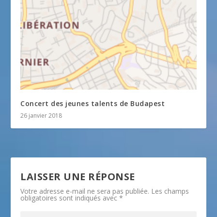
Concert des jeunes talents de Budapest
26 janvier 2018
LAISSER UNE RÉPONSE
Votre adresse e-mail ne sera pas publiée.
Les champs
obligatoires sont indiqués avec
*