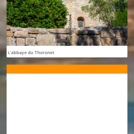
L'abbaye du Thoronet