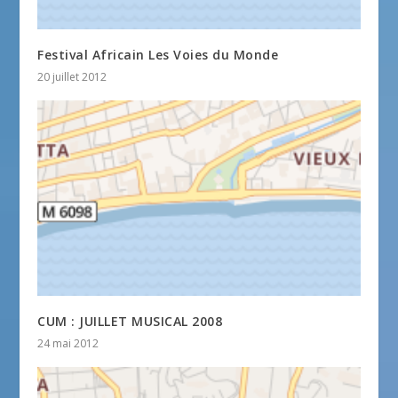
Festival Africain Les Voies du Monde
20 juillet 2012
CUM : JUILLET MUSICAL 2008
24 mai 2012