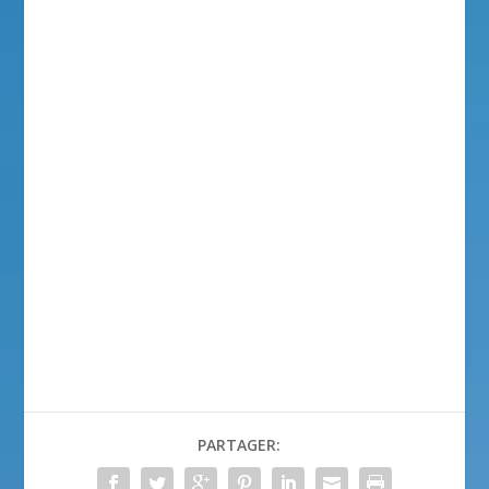
PARTAGER: