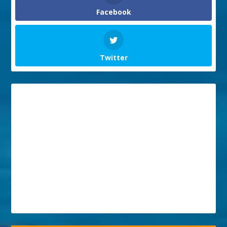
Facebook
Twitter