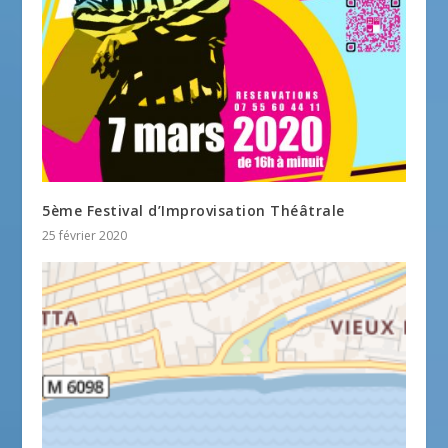
5ème Festival d’Improvisation Théâtrale
25 février 2020