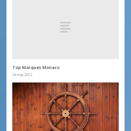
Top Marques Monaco
24 mai 2012