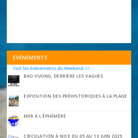
EVÉNEMENTS
Voir les événements du Weekend >>
BAO VUONG, DERRIÈRE LES VAGUES
EXPOSITION DES PRÉHISTORIQUES À LA PLAGE
MER À L’ÉPHÉMÈRE
CIRCULATION À NICE DU 05 AU 13 JUIN 2025