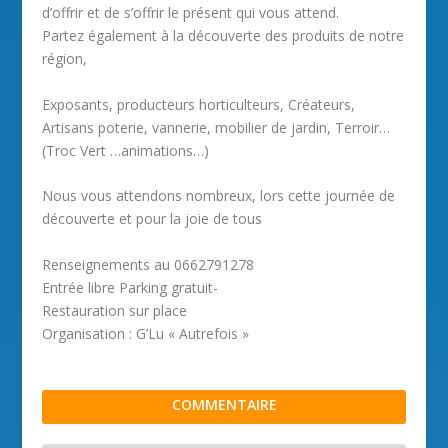
d’offrir et de s’offrir le présent qui vous attend.
Partez également à la découverte des produits de notre
région,
Exposants, producteurs horticulteurs, Créateurs,
Artisans poterie, vannerie, mobilier de jardin, Terroir…
(Troc Vert …animations…)
Nous vous attendons nombreux, lors cette journée de
découverte et pour la joie de tous
Renseignements au 0662791278
Entrée libre Parking gratuit-
Restauration sur place
Organisation : G’Lu « Autrefois »
COMMENTAIRE