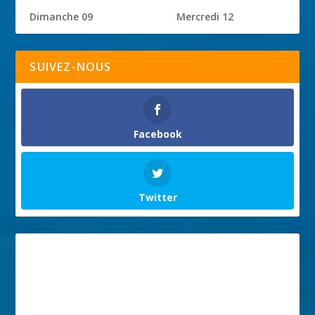
Dimanche 09
Mercredi 12
SUIVEZ-NOUS
Facebook
Twitter