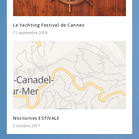
Le Yachting Festival de Cannes
11 septembre 2018
Nocturnes ESTIVALE
5 octobre 2017