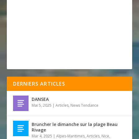
DERNIERS ARTICLES
DANSEA
Mai 5, 2025
|
Articles
,
News Tendance
Bruncher le dimanche sur la plage Beau
Rivage
Mar 4, 2025
|
Alpes-Maritimes
,
Articles
,
Nice
,