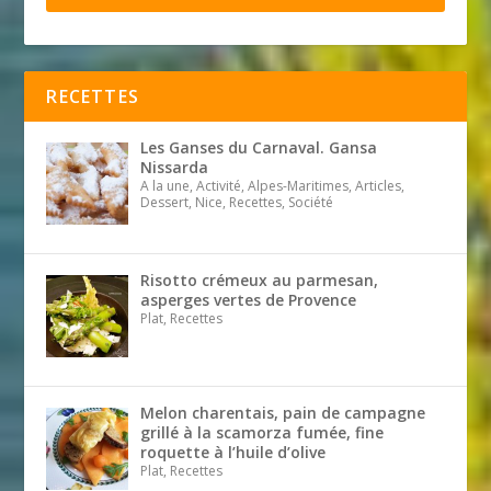
RECETTES
Les Ganses du Carnaval. Gansa
Nissarda
A la une, Activité, Alpes-Maritimes, Articles,
Dessert, Nice, Recettes, Société
Risotto crémeux au parmesan,
asperges vertes de Provence
Plat, Recettes
Melon charentais, pain de campagne
grillé à la scamorza fumée, fine
roquette à l’huile d’olive
Plat, Recettes