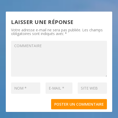
LAISSER UNE RÉPONSE
Votre adresse e-mail ne sera pas publiée.
Les champs
obligatoires sont indiqués avec
*