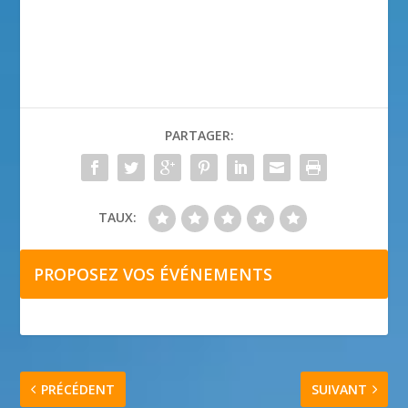
PARTAGER:
TAUX:
PROPOSEZ VOS ÉVÉNEMENTS
PRÉCÉDENT
SUIVANT