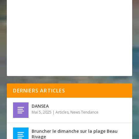
DERNIERS ARTICLES
DANSEA
Mai 5, 2025
|
Articles
,
News Tendance
Bruncher le dimanche sur la plage Beau
Rivage