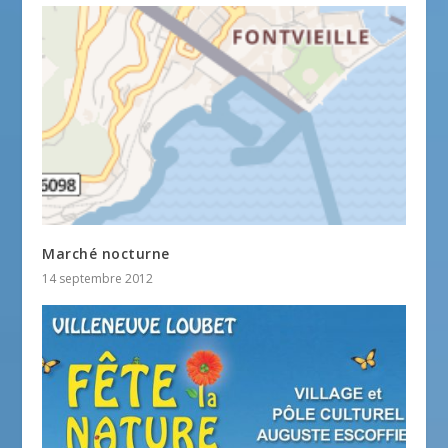
Marché nocturne
14 septembre 2012