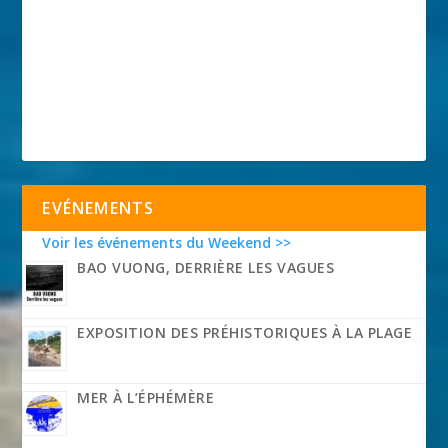
EVÉNEMENTS
Voir les événements du Weekend >>
BAO VUONG, DERRIÈRE LES VAGUES
EXPOSITION DES PRÉHISTORIQUES À LA PLAGE
MER À L’ÉPHÉMÈRE