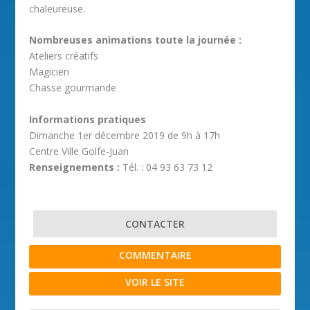
chaleureuse.
Nombreuses animations toute la journée :
Ateliers créatifs
Magicien
Chasse gourmande
Informations pratiques
Dimanche 1er décembre 2019 de 9h à 17h
Centre Ville Golfe-Juan
Renseignements :
Tél. : 04 93 63 73 12
CONTACTER
COMMENTAIRE
VOIR LE SITE