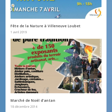
Fête de la Nature à Villeneuve Loubet
1 avril 2019
Marché de Noël d’antan
18 décembre 2014