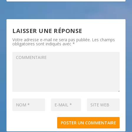
LAISSER UNE RÉPONSE
Votre adresse e-mail ne sera pas publiée.
Les champs
obligatoires sont indiqués avec
*