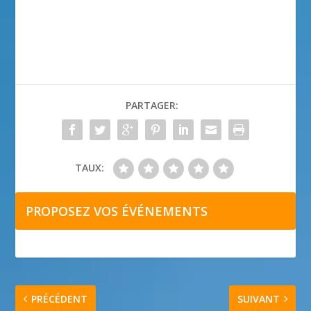
PARTAGER:
TAUX:
PROPOSEZ VOS ÉVÉNEMENTS
PRÉCÉDENT
SUIVANT