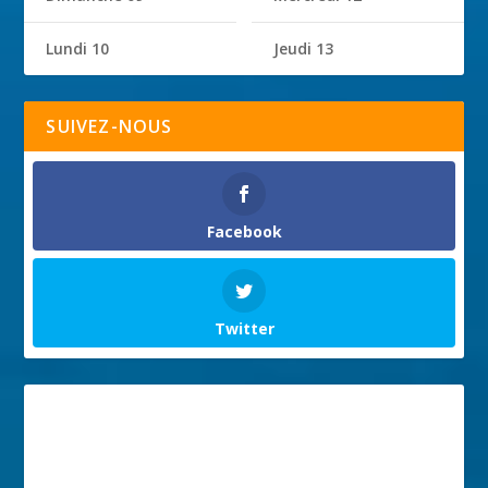
Lundi 10
Jeudi 13
SUIVEZ-NOUS
Facebook
Twitter