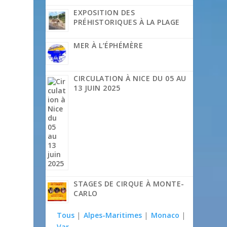
EXPOSITION DES
PRÉHISTORIQUES À LA PLAGE
MER À L’ÉPHÉMÈRE
CIRCULATION À NICE DU 05 AU
13 JUIN 2025
STAGES DE CIRQUE À MONTE-
CARLO
Tous
|
Alpes-Maritimes
|
Monaco
|
Var