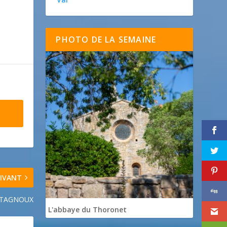
PHOTO DE LA SEMAINE
IVANT
NTAGNOUX
L'abbaye du Thoronet