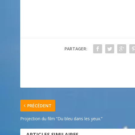
PARTAGER:
PRÉCÉDENT
Projection du film “Du bleu dans les yeux.”
ARTICLES SIMILAIRES