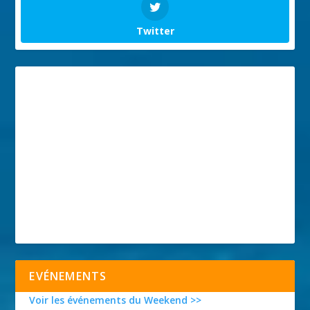
Twitter
EVÉNEMENTS
Voir les événements du Weekend >>