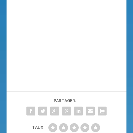
PARTAGER:
TAUX: