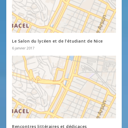
Le Salon du lycéen et de l’étudiant de Nice
6 janvier 2017
Rencontres littéraires et dédicaces