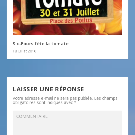
Six-Fours fête la tomate
18 juillet 2016
LAISSER UNE RÉPONSE
Votre adresse e-mail ne sera pas publiée.
Les champs
obligatoires sont indiqués avec
*