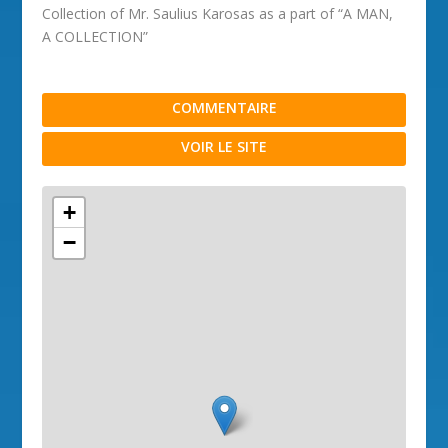
Collection of Mr. Saulius Karosas as a part of “A MAN,
A COLLECTION”
COMMENTAIRE
VOIR LE SITE
+
−