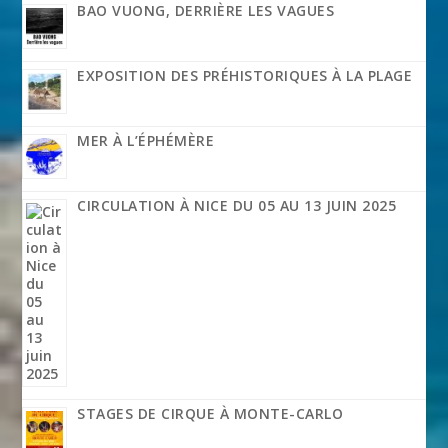
BAO VUONG, DERRIÈRE LES VAGUES
EXPOSITION DES PRÉHISTORIQUES À LA PLAGE
MER À L’ÉPHÉMÈRE
CIRCULATION À NICE DU 05 AU 13 JUIN 2025
STAGES DE CIRQUE À MONTE-CARLO