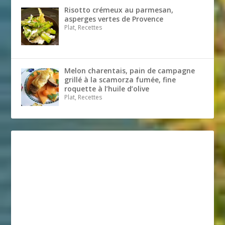
Risotto crémeux au parmesan,
asperges vertes de Provence
Plat, Recettes
Melon charentais, pain de campagne
grillé à la scamorza fumée, fine
roquette à l’huile d’olive
Plat, Recettes