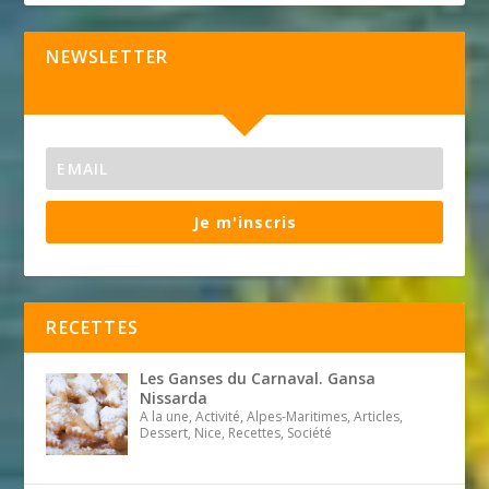
NEWSLETTER
Je m'inscris
RECETTES
Les Ganses du Carnaval. Gansa
Nissarda
A la une, Activité, Alpes-Maritimes, Articles,
Dessert, Nice, Recettes, Société