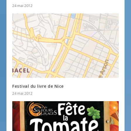
24 mai 2012
Festival du livre de Nice
24 mai 2012