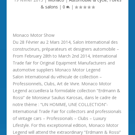
& salons
|
0
|
Monaco Motor Show
Du 28 Février au 2 Mars 2014, Salon International des
constructeurs, préparateurs et designers automobile –
From February 28th to March 2nd 2014, International
Trade fair for Original Equipment Manufacturers and
automotive suppliers Monaco Motor Legend
Salon International du véhicule de collection –
Professionnels, Clubs, Art de Vivre. Monaco Motor
Legend accueillera la formidable collection “Erdmann &
Rossi” de Monsieur Saulius Karosas, dans le cadre de
notre thème : “UN HOMME, UNE COLLECTION”-
International Trade Fair for collectors and professionals
of vintage cars – Professionals – Clubs – Luxury
Lifestyle. For this exceptionnal edition, Monaco Motor
Legend will attend the extraordinary “Erdmann & Rossi”