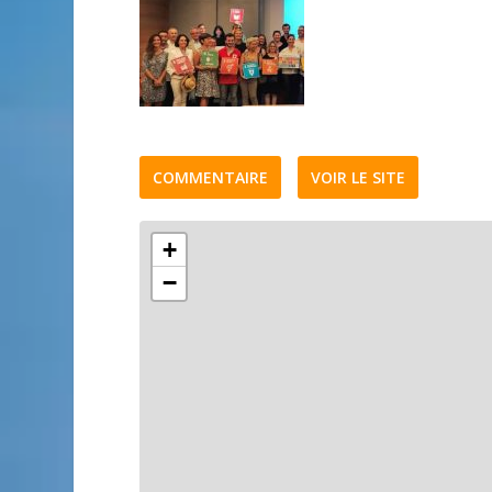
COMMENTAIRE
VOIR LE SITE
+
−