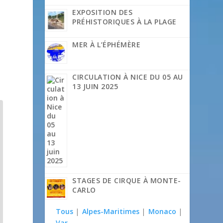
EXPOSITION DES
PRÉHISTORIQUES À LA PLAGE
MER À L’ÉPHÉMÈRE
CIRCULATION À NICE DU 05 AU
13 JUIN 2025
STAGES DE CIRQUE À MONTE-
CARLO
Tous
|
Alpes-Maritimes
|
Monaco
|
Var