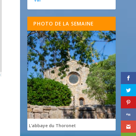
PHOTO DE LA SEMAINE
p
L'abbaye du Thoronet