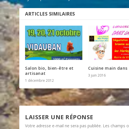
ARTICLES SIMILAIRES
Salon bio, bien-être et
Cuisine main dans
artisanat
3 juin 2016
1 décembre 2012
LAISSER UNE RÉPONSE
Votre adresse e-mail ne sera pas publiée.
Les champs ob