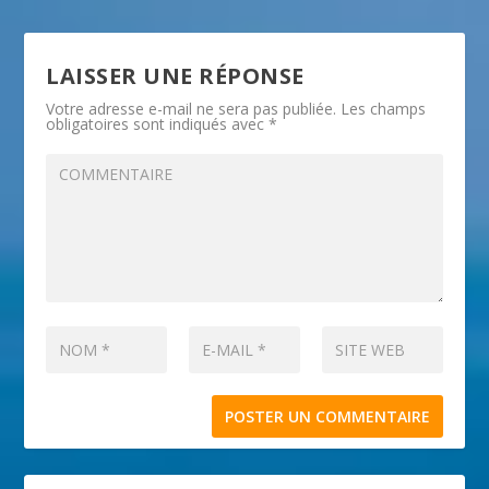
LAISSER UNE RÉPONSE
Votre adresse e-mail ne sera pas publiée.
Les champs
obligatoires sont indiqués avec
*