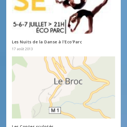
Les Nuits de la Danse à l’Eco’Parc
17 août 2013
Les Contes sculptés