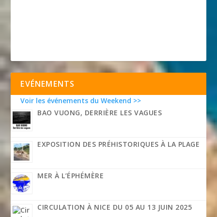
EVÉNEMENTS
Voir les événements du Weekend >>
BAO VUONG, DERRIÈRE LES VAGUES
EXPOSITION DES PRÉHISTORIQUES À LA PLAGE
MER À L’ÉPHÉMÈRE
CIRCULATION À NICE DU 05 AU 13 JUIN 2025