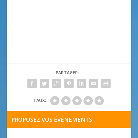
PARTAGER:
TAUX:
PROPOSEZ VOS ÉVÉNEMENTS