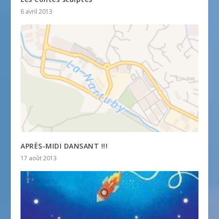
6 avril 2013
APRÈS-MIDI DANSANT !!!
17 août 2013