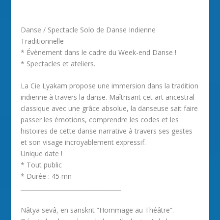
Danse / Spectacle Solo de Danse Indienne
Traditionnelle
* Évènement dans le cadre du Week-end Danse !
* Spectacles et ateliers.
La Cie Lyakam propose une immersion dans la tradition
indienne à travers la danse. Maîtrisant cet art ancestral
classique avec une grâce absolue, la danseuse sait faire
passer les émotions, comprendre les codes et les
histoires de cette danse narrative à travers ses gestes
et son visage incroyablement expressif.
Unique date !
* Tout public
* Durée : 45 mn
__________________________________
Nâtya sevâ, en sanskrit ”Hommage au Théâtre”.