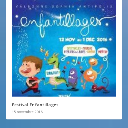
Festival Enfantillages
15 novembre 2016