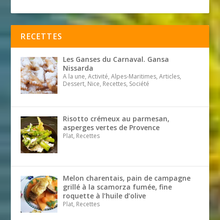
RECETTES
Les Ganses du Carnaval. Gansa
Nissarda
A la une, Activité, Alpes-Maritimes, Articles,
Dessert, Nice, Recettes, Société
Risotto crémeux au parmesan,
asperges vertes de Provence
Plat, Recettes
Melon charentais, pain de campagne
grillé à la scamorza fumée, fine
roquette à l’huile d’olive
Plat, Recettes