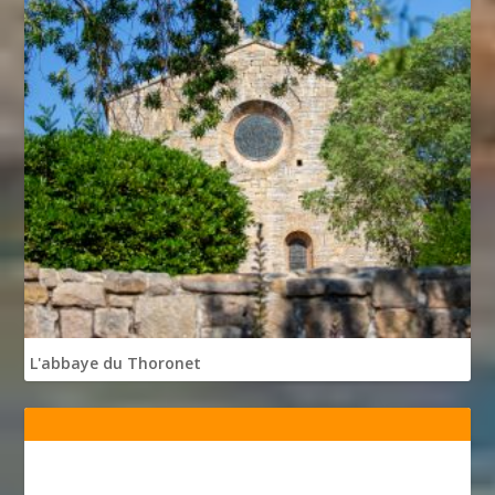
L'abbaye du Thoronet