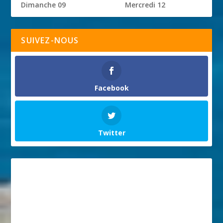
Dimanche 09
Mercredi 12
SUIVEZ-NOUS
Facebook
Twitter