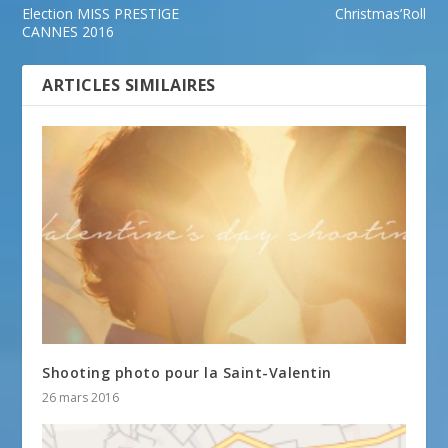
Election MISS PRESTIGE
Christmas’Roll
CANNES 2016
ARTICLES SIMILAIRES
Shooting photo pour la Saint-Valentin
26 mars 2016