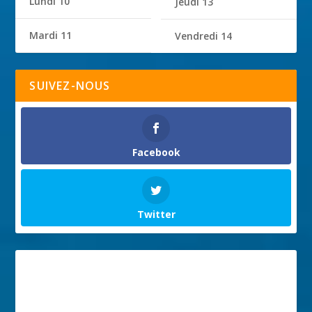
Lundi 10
Jeudi 13
Mardi 11
Vendredi 14
SUIVEZ-NOUS
Facebook
Twitter