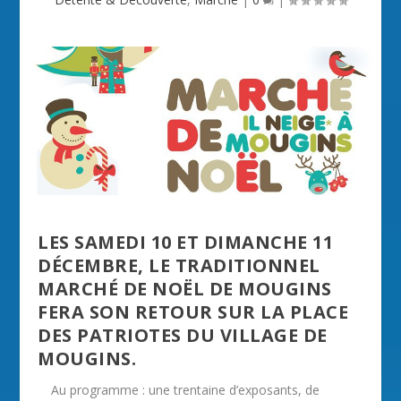
LES SAMEDI 10 ET DIMANCHE 11
DÉCEMBRE, LE TRADITIONNEL
MARCHÉ DE NOËL DE MOUGINS
FERA SON RETOUR SUR LA PLACE
DES PATRIOTES DU VILLAGE DE
MOUGINS.
Au programme : une trentaine d’exposants, de