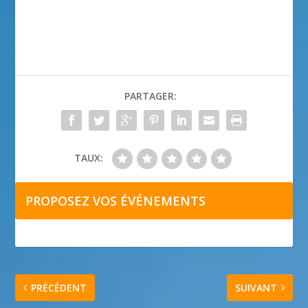
PARTAGER:
TAUX:
PROPOSEZ VOS ÉVÉNEMENTS
PRÉCÉDENT
SUIVANT