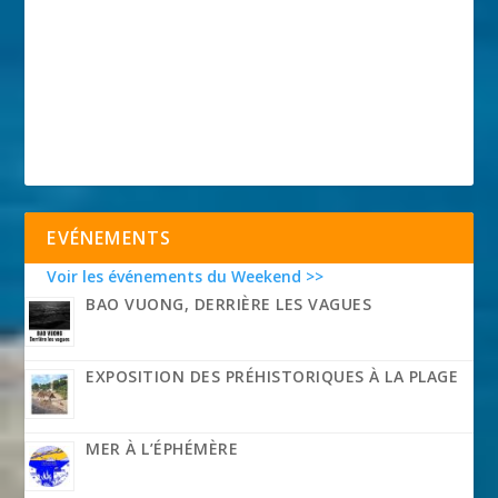
EVÉNEMENTS
Voir les événements du Weekend >>
BAO VUONG, DERRIÈRE LES VAGUES
EXPOSITION DES PRÉHISTORIQUES À LA PLAGE
MER À L’ÉPHÉMÈRE