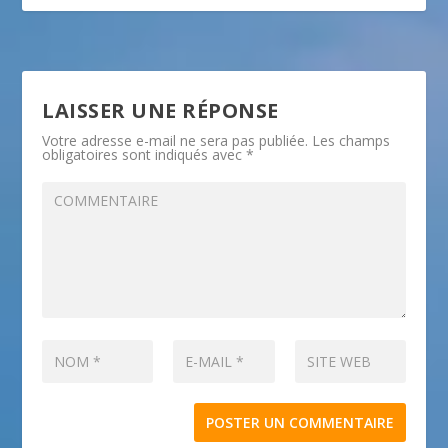
LAISSER UNE RÉPONSE
Votre adresse e-mail ne sera pas publiée.
Les champs
obligatoires sont indiqués avec
*