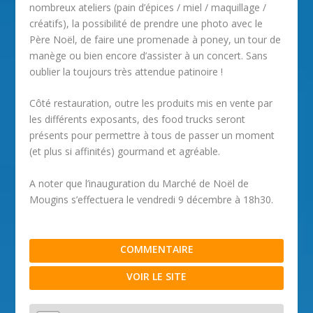
nombreux ateliers (pain d’épices / miel / maquillage /
créatifs), la possibilité de prendre une photo avec le
Père Noël, de faire une promenade à poney, un tour de
manège ou bien encore d’assister à un concert. Sans
oublier la toujours très attendue patinoire !
Côté restauration, outre les produits mis en vente par
les différents exposants, des food trucks seront
présents pour permettre à tous de passer un moment
(et plus si affinités) gourmand et agréable.
A noter que l’inauguration du Marché de Noël de
Mougins s’effectuera le vendredi 9 décembre à 18h30.
COMMENTAIRE
VOIR LE SITE