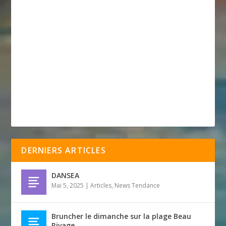
DERNIERS ARTICLES
DANSEA
Mai 5, 2025
|
Articles
,
News Tendance
Bruncher le dimanche sur la plage Beau
Rivage