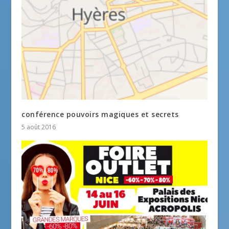
conférence pouvoirs magiques et secrets
5 août 2016