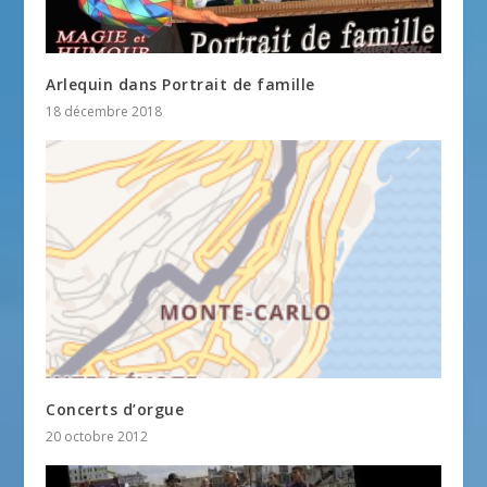
Arlequin dans Portrait de famille
18 décembre 2018
Concerts d’orgue
20 octobre 2012