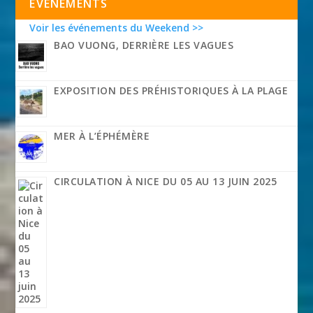
EVÉNEMENTS
Voir les événements du Weekend >>
BAO VUONG, DERRIÈRE LES VAGUES
EXPOSITION DES PRÉHISTORIQUES À LA PLAGE
MER À L’ÉPHÉMÈRE
CIRCULATION À NICE DU 05 AU 13 JUIN 2025