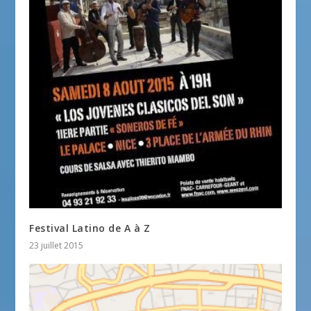
Festival Latino de A à Z
23 juillet 2015