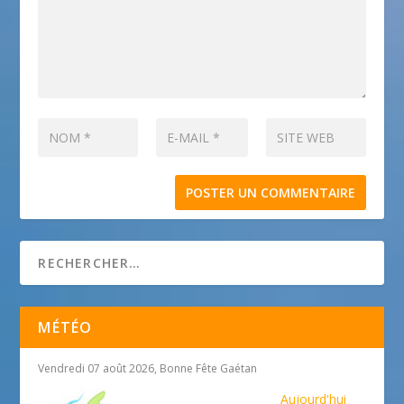
MÉTÉO
Vendredi 07 août 2026, Bonne Fête Gaétan
Aujourd'hui