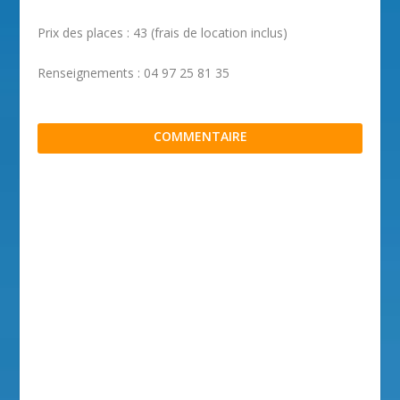
Prix des places : 43 (frais de location inclus)
Renseignements : 04 97 25 81 35
COMMENTAIRE