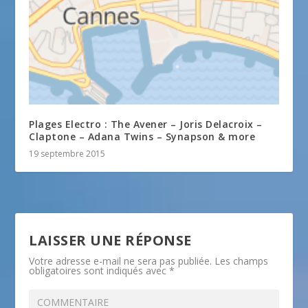
Plages Electro : The Avener – Joris Delacroix –
Claptone – Adana Twins – Synapson & more
19 septembre 2015
LAISSER UNE RÉPONSE
Votre adresse e-mail ne sera pas publiée.
Les champs
obligatoires sont indiqués avec
*