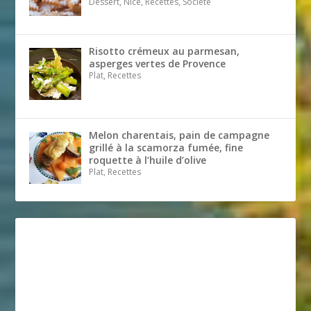
Dessert, Nice, Recettes, Société
Risotto crémeux au parmesan,
asperges vertes de Provence
Plat, Recettes
Melon charentais, pain de campagne
grillé à la scamorza fumée, fine
roquette à l’huile d’olive
Plat, Recettes