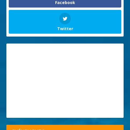
Facebook
Twitter