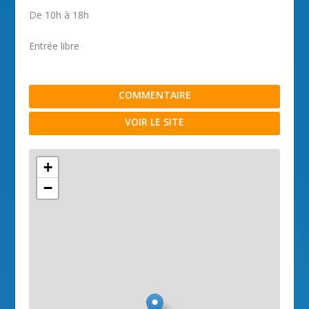
De 10h à 18h
Entrée libre
COMMENTAIRE
VOIR LE SITE
+
−