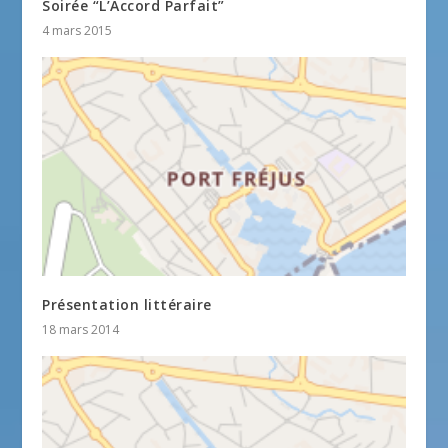
Soirée “L’Accord Parfait”
4 mars 2015
Présentation littéraire
18 mars 2014