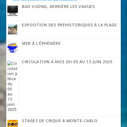
BAO VUONG, DERRIÈRE LES VAGUES
EXPOSITION DES PRÉHISTORIQUES À LA PLAGE
MER À L’ÉPHÉMÈRE
CIRCULATION À NICE DU 05 AU 13 JUIN 2025
STAGES DE CIRQUE À MONTE-CARLO