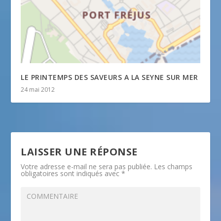
LE PRINTEMPS DES SAVEURS A LA SEYNE SUR MER
24 mai 2012
LAISSER UNE RÉPONSE
Votre adresse e-mail ne sera pas publiée.
Les champs
obligatoires sont indiqués avec
*