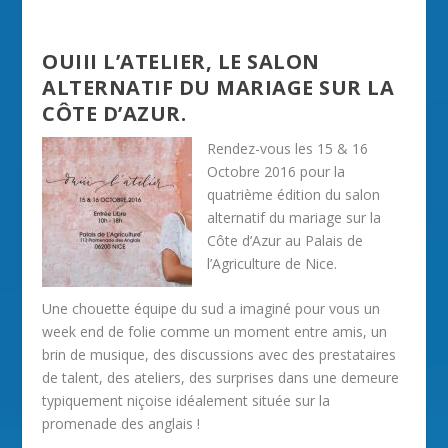
OUIII L’ATELIER, LE SALON
ALTERNATIF DU MARIAGE SUR LA
CÔTE D’AZUR.
Rendez-vous les 15 & 16
Octobre 2016 pour la
quatrième édition du salon
alternatif du mariage sur la
Côte d’Azur au Palais de
l’Agriculture de Nice.
Une chouette équipe du sud a imaginé pour vous un
week end de folie comme un moment entre amis, un
brin de musique, des discussions avec des prestataires
de talent, des ateliers, des surprises dans une demeure
typiquement niçoise idéalement située sur la
promenade des anglais !