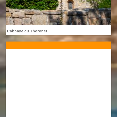
L'abbaye du Thoronet