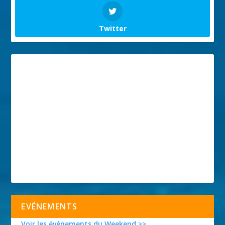
Twitter
EVÉNEMENTS
Voir les événements du Weekend >>