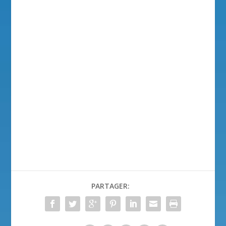
PARTAGER: