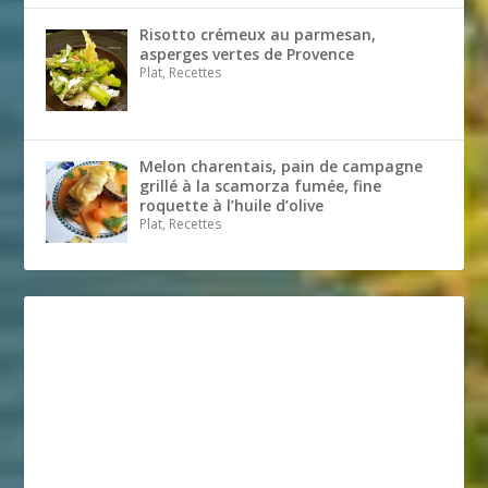
Risotto crémeux au parmesan,
asperges vertes de Provence
Plat, Recettes
Melon charentais, pain de campagne
grillé à la scamorza fumée, fine
roquette à l’huile d’olive
Plat, Recettes