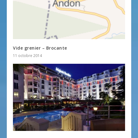
Vide grenier – Brocante
11 octobre 2014