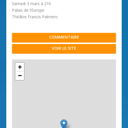
Samedi 3 mars à 21h
Palais de l’Europe
Théâtre Francis Palmero
COMMENTAIRE
VOIR LE SITE
+
−