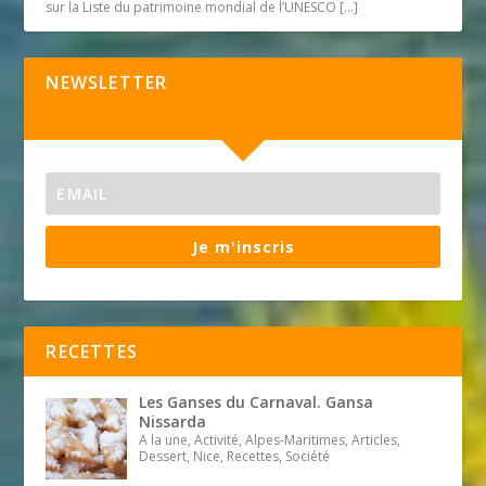
sur la Liste du patrimoine mondial de l’UNESCO
[…]
NEWSLETTER
Je m'inscris
RECETTES
Les Ganses du Carnaval. Gansa
Nissarda
A la une, Activité, Alpes-Maritimes, Articles,
Dessert, Nice, Recettes, Société