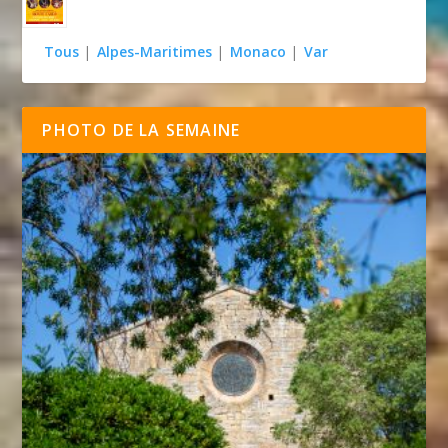
Tous
|
Alpes-Maritimes
|
Monaco
|
Var
PHOTO DE LA SEMAINE