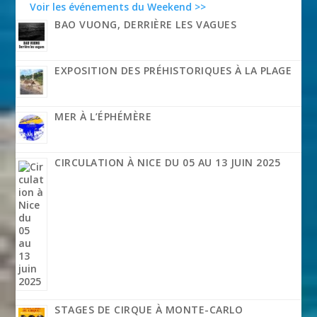
Voir les événements du Weekend >>
BAO VUONG, DERRIÈRE LES VAGUES
EXPOSITION DES PRÉHISTORIQUES À LA PLAGE
MER À L’ÉPHÉMÈRE
CIRCULATION À NICE DU 05 AU 13 JUIN 2025
STAGES DE CIRQUE À MONTE-CARLO