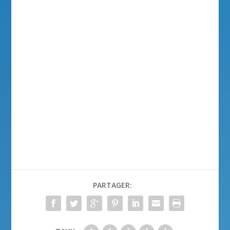
PARTAGER: