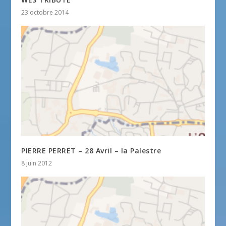
23 octobre 2014
PIERRE PERRET – 28 Avril – la Palestre
8 juin 2012