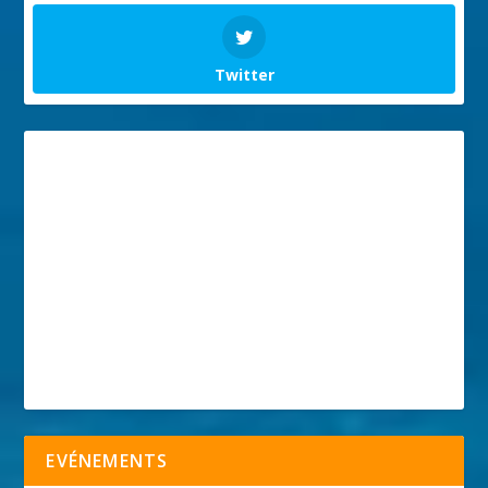
Twitter
EVÉNEMENTS