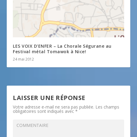
LES VOIX D’ENFER – La Chorale Ségurane au
Festival métal Tomawok à Nice!
24 mai 2012
LAISSER UNE RÉPONSE
Votre adresse e-mail ne sera pas publiée.
Les champs
obligatoires sont indiqués avec
*