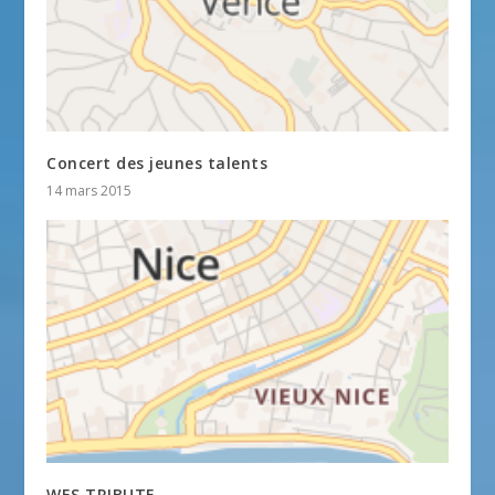
Concert des jeunes talents
14 mars 2015
WES TRIBUTE