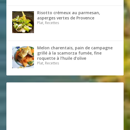
Risotto crémeux au parmesan,
asperges vertes de Provence
Plat, Recettes
Melon charentais, pain de campagne
grillé à la scamorza fumée, fine
roquette à l’huile d’olive
Plat, Recettes