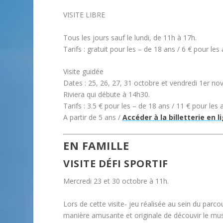
VISITE LIBRE
Tous les jours sauf le lundi, de 11h à 17h.
Tarifs : gratuit pour les – de 18 ans / 6 € pour les
Visite guidée
Dates : 25, 26, 27, 31 octobre et vendredi 1er nov
Riviera qui débute à 14h30.
Tarifs : 3.5 € pour les – de 18 ans / 11 € pour les 
A partir de 5 ans /
Accéder à la billetterie en l
EN FAMILLE
VISITE DÉFI SPORTIF
Mercredi 23 et 30 octobre à 11h.
Lors de cette visite- jeu réalisée au sein du parc
manière amusante et originale de découvir le mus