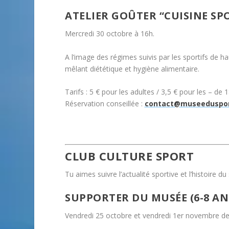
ATELIER GOÛTER “CUISINE SP
Mercredi 30 octobre à 16h.
A l’image des régimes suivis par les sportifs de ha
mêlant diététique et hygiène alimentaire.
Tarifs : 5 € pour les adultes / 3,5 € pour les – de 
Réservation conseillée :
contact@museeduspor
CLUB CULTURE SPORT
Tu aimes suivre l’actualité sportive et l’histoire du 
SUPPORTER DU MUSÉE (6-8 AN
Vendredi 25 octobre et vendredi 1er novembre d