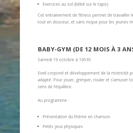
Exercices au sol (bébé sur le tapis)
Cet entrainement de fitness permet de travailler l
tout en douceur, et sans risque pour les jeunes
BABY-GYM (DE 12 MOIS À 3 A
Samedi 19 octobre à 10h30
Eveil corporel et développement de la motricité p
adapté. Pour jouer, grimper, rouler et s’amuser
sens de l’équilibre.
Au programme :
Présentation du thème en chanson
Petits jeux physiques