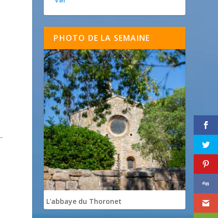
PHOTO DE LA SEMAINE
L'abbaye du Thoronet