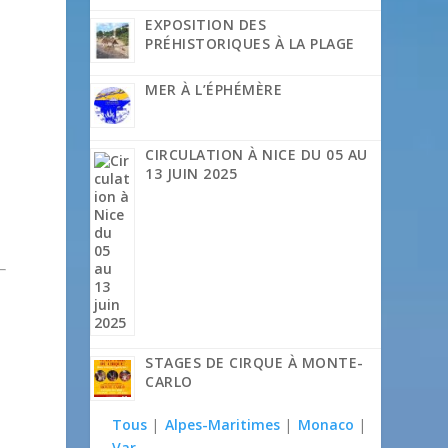
EXPOSITION DES
PRÉHISTORIQUES À LA PLAGE
MER À L’ÉPHÉMÈRE
CIRCULATION À NICE DU 05 AU
13 JUIN 2025
STAGES DE CIRQUE À MONTE-
CARLO
Tous
|
Alpes-Maritimes
|
Monaco
|
Var