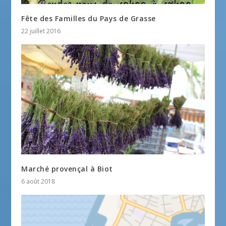
Fête des Familles du Pays de Grasse
22 juillet 2016
Marché provençal à Biot
6 août 2018