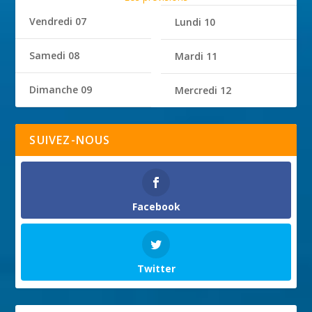
Vendredi 07
Lundi 10
Samedi 08
Mardi 11
Dimanche 09
Mercredi 12
SUIVEZ-NOUS
Facebook
Twitter