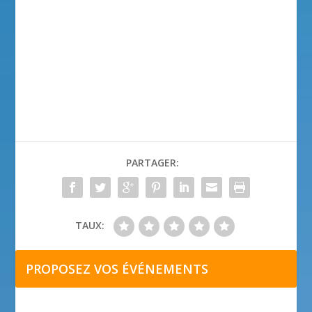
PARTAGER:
TAUX:
PROPOSEZ VOS ÉVÉNEMENTS