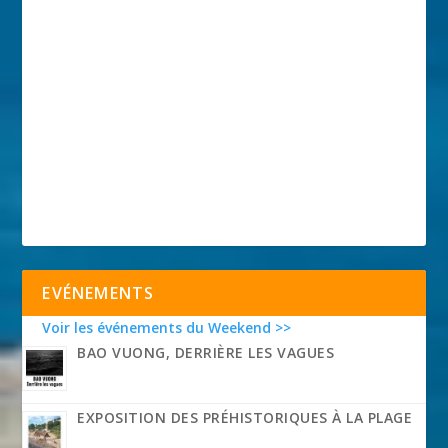
EVÉNEMENTS
Voir les événements du Weekend >>
BAO VUONG, DERRIÈRE LES VAGUES
EXPOSITION DES PRÉHISTORIQUES À LA PLAGE