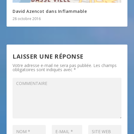
David Azencot dans Inflammable
28 octobre 2016
LAISSER UNE RÉPONSE
Votre adresse e-mail ne sera pas publiée.
Les champs
obligatoires sont indiqués avec
*