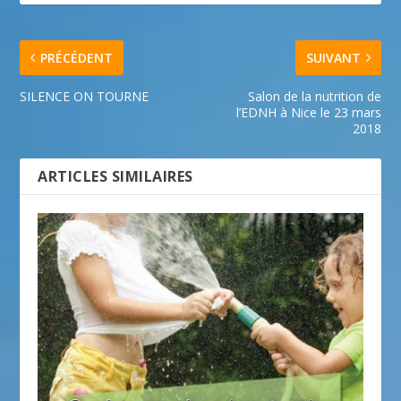
PRÉCÉDENT
SUIVANT
SILENCE ON TOURNE
Salon de la nutrition de
l’EDNH à Nice le 23 mars
2018
ARTICLES SIMILAIRES