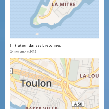
Initiation danses bretonnes
24 novembre 2012