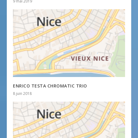
9 mai 2019
ENRICO TESTA CHROMATIC TRIO
8 juin 2018