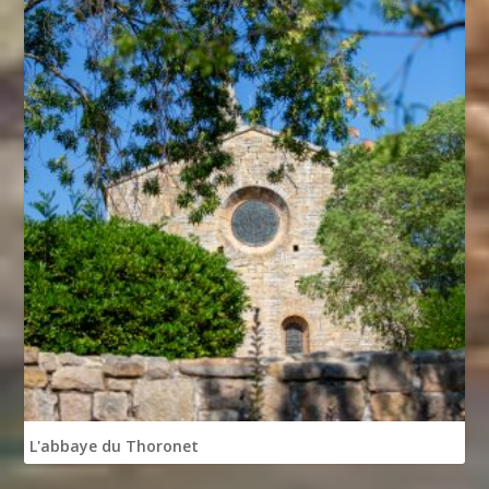
L'abbaye du Thoronet