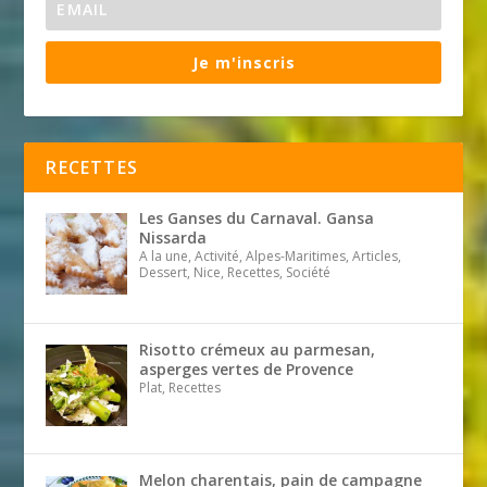
Je m'inscris
RECETTES
Les Ganses du Carnaval. Gansa
Nissarda
A la une, Activité, Alpes-Maritimes, Articles,
Dessert, Nice, Recettes, Société
Risotto crémeux au parmesan,
asperges vertes de Provence
Plat, Recettes
Melon charentais, pain de campagne