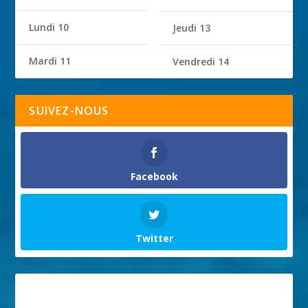
Lundi 10
Jeudi 13
Mardi 11
Vendredi 14
SUIVEZ-NOUS
Facebook
Twitter