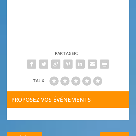
PARTAGER:
TAUX:
PROPOSEZ VOS ÉVÉNEMENTS