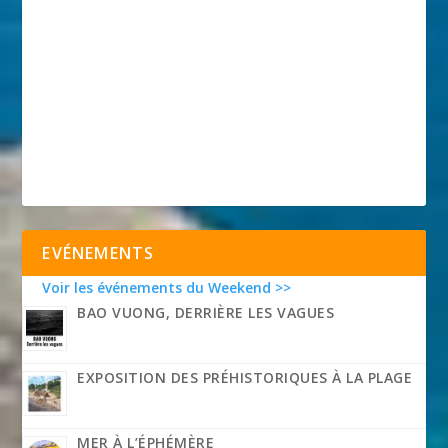
EVÉNEMENTS
Voir les événements du Weekend >>
BAO VUONG, DERRIÈRE LES VAGUES
EXPOSITION DES PRÉHISTORIQUES À LA PLAGE
MER À L’ÉPHÉMÈRE