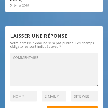
5 février 2019
LAISSER UNE RÉPONSE
Votre adresse e-mail ne sera pas publiée.
Les champs
obligatoires sont indiqués avec
*