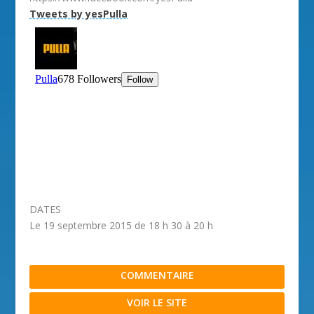
Tweets by yesPulla
DATES
Le 19 septembre 2015 de 18 h 30 à 20 h
COMMENTAIRE
VOIR LE SITE