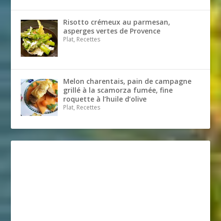
Risotto crémeux au parmesan,
asperges vertes de Provence
Plat, Recettes
Melon charentais, pain de campagne
grillé à la scamorza fumée, fine
roquette à l’huile d’olive
Plat, Recettes