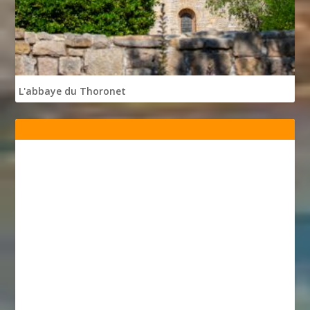
L'abbaye du Thoronet