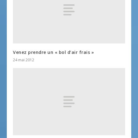
Venez prendre un « bol d’air frais »
24 mai 2012