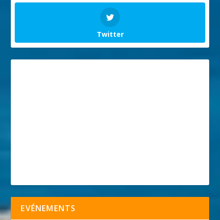
Twitter
EVÉNEMENTS