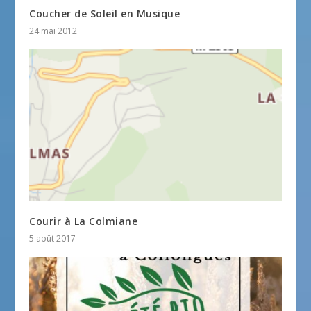
Coucher de Soleil en Musique
24 mai 2012
Courir à La Colmiane
5 août 2017