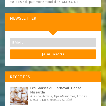
sur la Liste du patrimoine mondial de l’UNESCO
[…]
NEWSLETTER
Je m'inscris
RECETTES
Les Ganses du Carnaval. Gansa
Nissarda
A la une, Activité, Alpes-Maritimes, Articles,
Dessert, Nice, Recettes, Société