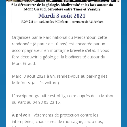
Organisée par le Parc national du Mercantour, cette
randonnée (à partir de 10 ans) est encadrée par un
accompagnateur en montagne breveté d’état. Il vous
fera découvrir la géologie, la biodiversité autour du
Mont Giraud.
Mardi 3 août 2021 à 8h, rendez-vous au parking des
Millefonts. (accès voiture)
L’inscription gratuite est obligatoire auprès de la Maison
du Parc au 04 93 03 23 15.
À prévoir :
vêtements de protection contre les
intempéries, chaussures de montagne, sac à dos,