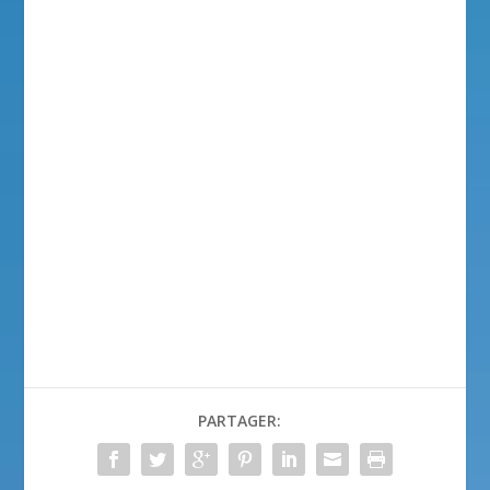
PARTAGER: